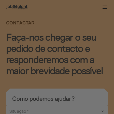
CONTACTAR
Faça-nos chegar o seu
pedido de contacto e
responderemos com a
maior brevidade possível
Como podemos ajudar?