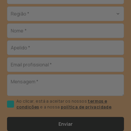
Ao clicar, está a aceitar os nossos
termos e
condições
e a nossa
política de privacidade
.