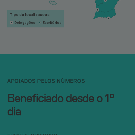
Tipo de localizações
Delegações
Escritórios
APOIADOS PELOS NÚMEROS
Beneficiado desde o 1º
dia