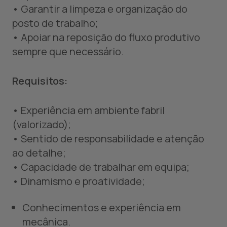
• Garantir a limpeza e organização do
posto de trabalho;
• Apoiar na reposição do fluxo produtivo
sempre que necessário.
Requisitos:
• Experiência em ambiente fabril
(valorizado);
• Sentido de responsabilidade e atenção
ao detalhe;
• Capacidade de trabalhar em equipa;
• Dinamismo e proatividade;
Conhecimentos e experiência em
mecânica.