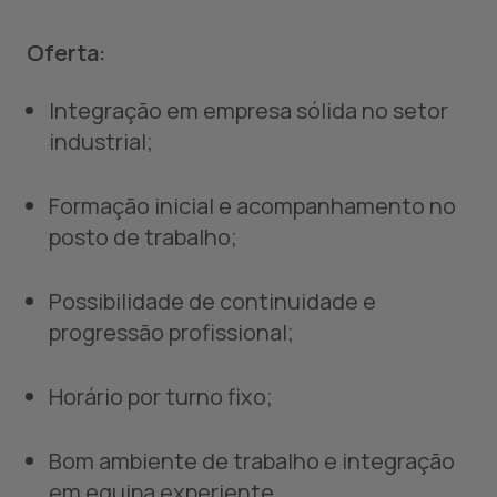
Oferta:
Integração em empresa sólida no setor
industrial;
Formação inicial e acompanhamento no
posto de trabalho;
Possibilidade de continuidade e
progressão profissional;
Horário por turno fixo;
Bom ambiente de trabalho e integração
em equipa experiente.