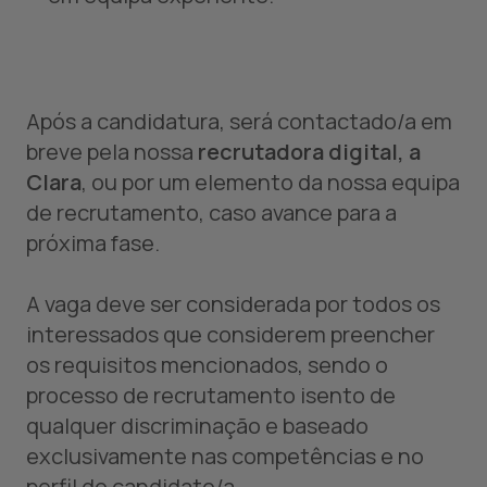
Após a candidatura, será contactado/a em
breve pela nossa
recrutadora digital, a
Clara
, ou por um elemento da nossa equipa
de recrutamento, caso avance para a
próxima fase.
A vaga deve ser considerada por todos os
interessados que considerem preencher
os requisitos mencionados, sendo o
processo de recrutamento isento de
qualquer discriminação e baseado
exclusivamente nas competências e no
perfil do candidato/a.