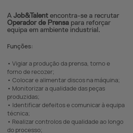
A
Job&Talent
encontra-se a recrutar
Operador de Prensa
para reforçar
equipa em ambiente industrial.
Funções:
• Vigiar a produção da prensa, torno e
forno de recozer;
• Colocar e alimentar discos na máquina;
• Monitorizar a qualidade das peças
produzidas;
• Identificar defeitos e comunicar à equipa
técnica;
• Realizar controlos de qualidade ao longo
do processo;