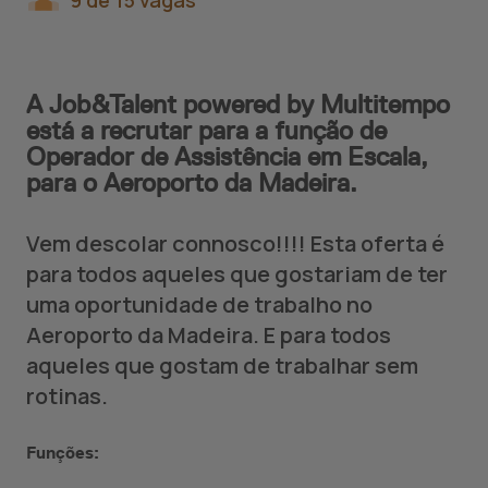
9 de 15 vagas
A Job&Talent powered by Multitempo
está a recrutar para a função de
Operador de Assistência em Escala,
para o Aeroporto da Madeira.
Vem descolar connosco!!!! Esta oferta é
para todos aqueles que gostariam de ter
uma oportunidade de trabalho no
Aeroporto da Madeira. E para todos
aqueles que gostam de trabalhar sem
rotinas.
Funções: