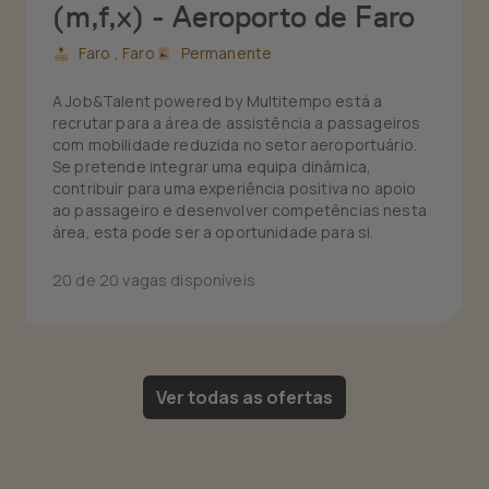
(m,f,x) - Aeroporto de Faro
Faro ,
Faro
Permanente
A Job&Talent powered by Multitempo está a
recrutar para a área de assistência a passageiros
com mobilidade reduzida no setor aeroportuário.
Se pretende integrar uma equipa dinâmica,
contribuir para uma experiência positiva no apoio
ao passageiro e desenvolver competências nesta
área, esta pode ser a oportunidade para si.
20 de 20 vagas disponíveis
Ver todas as ofertas