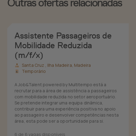
Outras ofertas relacionadas
Assistente Passageiros de
Mobilidade Reduzida
(m/f/x)
Santa Cruz ,
Ilha Madeira, Madeira
Temporário
A Job&Talent powered by Multitempo está a
recrutar para a área de assistência a passageiros
com mobilidade reduzida no setor aeroportuário.
Se pretende integrar uma equipa dinâmica,
contribuir para uma experiência positiva no apoio
ao passageiro e desenvolver competências nesta
área, esta pode ser a oportunidade para si.
6 de 6 vagas disponíveis