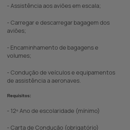
- Assistência aos aviões em escala;
- Carregar e descarregar bagagem dos
aviões;
- Encaminhamento de bagagens e
volumes;
- Condução de veículos e equipamentos
de assistência a aeronaves.
Requisitos:
- 12º Ano de escolaridade (mínimo)
- Carta de Condução (obrigatório)