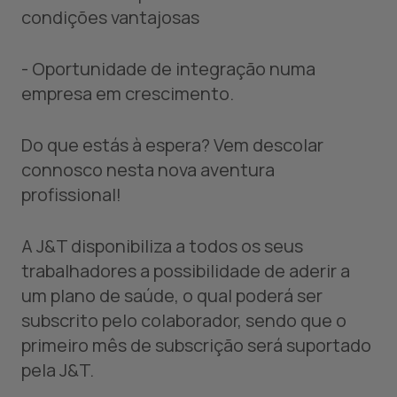
condições vantajosas
- Oportunidade de integração numa
empresa em crescimento.
Do que estás à espera? Vem descolar
connosco nesta nova aventura
profissional!
A J&T disponibiliza a todos os seus
trabalhadores a possibilidade de aderir a
um plano de saúde, o qual poderá ser
subscrito pelo colaborador, sendo que o
primeiro mês de subscrição será suportado
pela J&T.