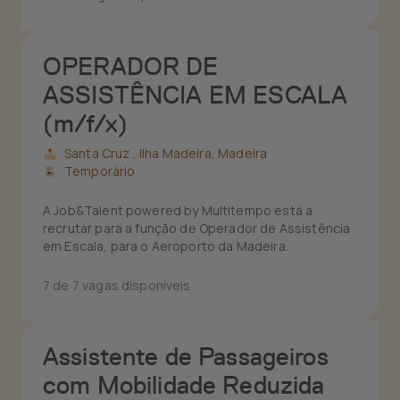
OPERADOR DE
ASSISTÊNCIA EM ESCALA
(m/f/x)
Santa Cruz ,
Ilha Madeira, Madeira
Temporário
A Job&Talent powered by Multitempo está a
recrutar para a função de Operador de Assistência
em Escala, para o Aeroporto da Madeira.
7 de 7 vagas disponíveis
Assistente de Passageiros
com Mobilidade Reduzida