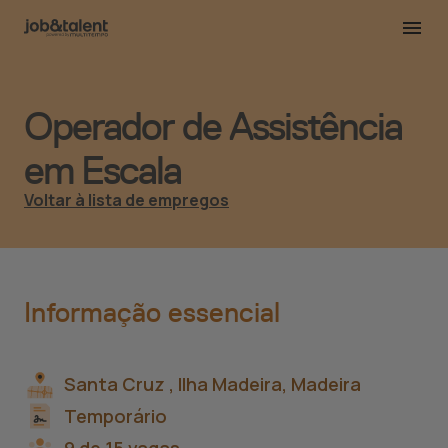
Operador de Assistência
em Escala
Voltar à lista de empregos
Informação essencial
Santa Cruz ,
Ilha Madeira, Madeira
Temporário