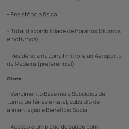
- Resistência física
- Total disponibilidade de horários (diurnos
e noturnos)
- Residência na zona limítrofe ao Aeroporto
da Madeira (preferencial).
Oferta:
- Vencimento Base mais Subsídios de
turno, de férias e natal, subsidio de
alimentação e Benefício Social
- Acesso a um plano de saúde com