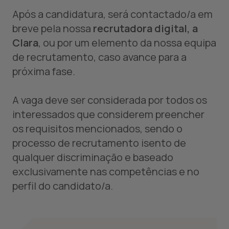
Após a candidatura, será contactado/a em
breve pela nossa
recrutadora digital, a
Clara
, ou por um elemento da nossa equipa
de recrutamento, caso avance para a
próxima fase.
A vaga deve ser considerada por todos os
interessados que considerem preencher
os requisitos mencionados, sendo o
processo de recrutamento isento de
qualquer discriminação e baseado
exclusivamente nas competências e no
perfil do candidato/a.