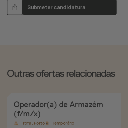
Submeter candidatura
Outras ofertas relacionadas
Operador(a) de Armazém
(f/m/x)
Trofa ,
Porto
Temporário