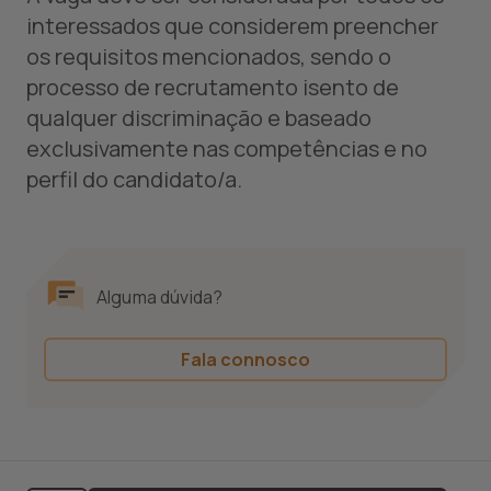
interessados que considerem preencher
os requisitos mencionados, sendo o
processo de recrutamento isento de
qualquer discriminação e baseado
exclusivamente nas competências e no
perfil do candidato/a.
Alguma dúvida?
Fala connosco