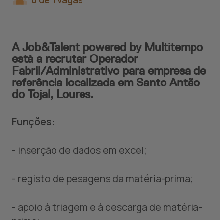
0 de 1 vagas
A Job&Talent powered by Multitempo
está a recrutar Operador
Fabril/Administrativo para empresa de
referência localizada em Santo Antão
do Tojal, Loures.
Funções:
- inserção de dados em excel;
- registo de pesagens da matéria-prima;
- apoio à triagem e à descarga de matéria-