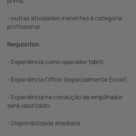
prima;
- outras atividades inerentes à categoria
profissional.
Requisitos:
- Experiência como operador fabril;
- Experiência Office (especialmente Excel);
- Experiência na condução de empilhador
será valorizado;
- Disponibilidade imediata.