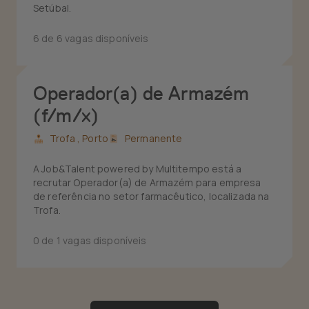
Setúbal.
6 de 6 vagas disponíveis
Operador(a) de Armazém
(f/m/x)
Trofa ,
Porto
Permanente
A Job&Talent powered by Multitempo está a
recrutar Operador(a) de Armazém para empresa
de referência no setor farmacêutico, localizada na
Trofa.
0 de 1 vagas disponíveis