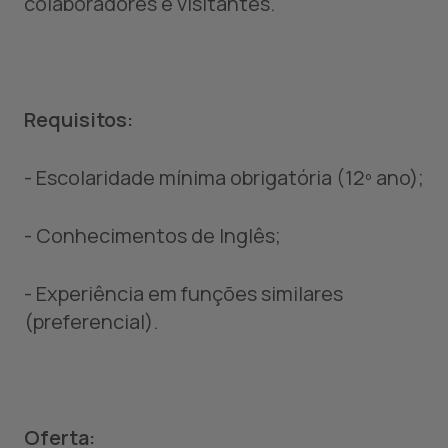
colaboradores e visitantes.
Requisitos:
- Escolaridade mínima obrigatória (12º ano);
- Conhecimentos de Inglês;
- Experiência em funções similares
(preferencial).
Oferta: