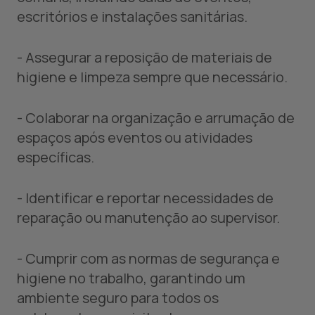
escritórios e instalações sanitárias.
- Assegurar a reposição de materiais de
higiene e limpeza sempre que necessário.
- Colaborar na organização e arrumação de
espaços após eventos ou atividades
específicas.
- Identificar e reportar necessidades de
reparação ou manutenção ao supervisor.
- Cumprir com as normas de segurança e
higiene no trabalho, garantindo um
ambiente seguro para todos os