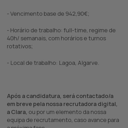
- Vencimento base de 942,90€;
- Horário de trabalho: full-time, regime de
40h/ semanais, com horários e turnos
rotativos;
- Local de trabalho: Lagoa, Algarve.
Após a candidatura, será contactado/a
em breve pela nossa recrutadora digital,
a Clara,
ou por um elemento da nossa
equipa de recrutamento, caso avance para
a próxima fase.