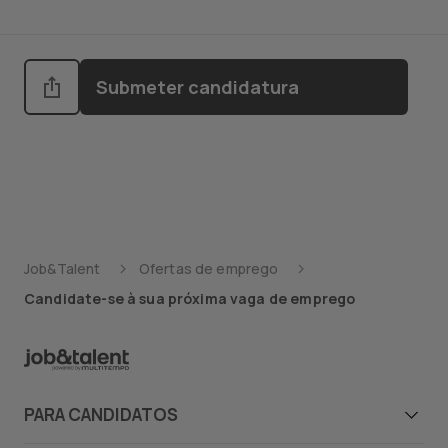
Submeter candidatura
Job&Talent
Ofertas de emprego
Candidate-se à sua próxima vaga de emprego
PARA CANDIDATOS