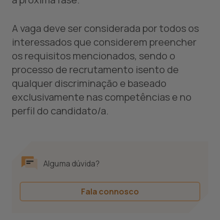
A vaga deve ser considerada por todos os
interessados que considerem preencher
os requisitos mencionados, sendo o
processo de recrutamento isento de
qualquer discriminação e baseado
exclusivamente nas competências e no
perfil do candidato/a.
Alguma dúvida?
Fala connosco