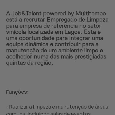
A Job&Talent powered by Multitempo
está a recrutar Empregado de Limpeza
para empresa de referência no setor
vinícola localizada em Lagoa. Esta é
uma oportunidade para integrar uma
equipa dinâmica e contribuir para a
manutenção de um ambiente limpo e
acolhedor numa das mais prestigiadas
quintas da região.
Funções:
- Realizar a limpeza e manutenção de áreas
comuns, incluindo salas de eventos,