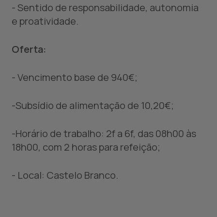
- Sentido de responsabilidade, autonomia
e proatividade.
Oferta:
- Vencimento base de 940€;
-Subsídio de alimentação de 10,20€;
-Horário de trabalho: 2f a 6f, das 08h00 às
18h00, com 2 horas para refeição;
- Local: Castelo Branco.