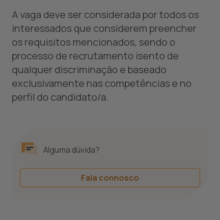
A vaga deve ser considerada por todos os
interessados que considerem preencher
os requisitos mencionados, sendo o
processo de recrutamento isento de
qualquer discriminação e baseado
exclusivamente nas competências e no
perfil do candidato/a.
Alguma dúvida?
Fala connosco