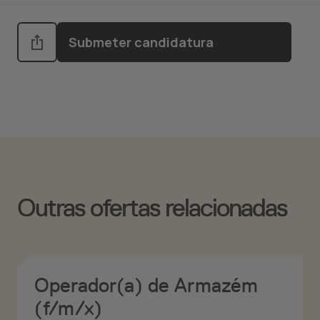
Submeter candidatura
Outras ofertas relacionadas
Operador(a) de Armazém
(f/m/x)