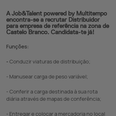
A Job&Talent powered by Multitempo
encontra-se a recrutar Distribuidor
para empresa de referência na zona de
Castelo Branco. Candidata-te já!
Funções:
-
Conduzir viaturas de distribuição;
- Manusear carga de peso variável;
- Conferir a carga destinada à sua rota
diária através de mapas de conferência;
- Entregar e colocar a mercadoria no local