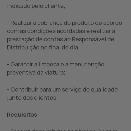
indicado pelo cliente;
- Realizar a cobrança do produto de acordo
com as condições acordadas e realizar a
prestação de contas ao Responsável de
Distribuição no final do dia;
- Garantir a limpeza e a manutenção
preventiva da viatura;
- Contribuir para um serviço de qualidade
junto dos clientes.
Requisitos: