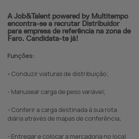
A Job&Talent powered by Multitempo
encontra-se a recrutar Distribuidor
para empresa de referência na zona de
Faro. Candidata-te já!
Funções:
-
Conduzir viaturas de distribuição;
- Manusear carga de peso variável;
- Conferir a carga destinada à sua rota
diária através de mapas de conferência;
- Entregar e colocar a mercadoria no local