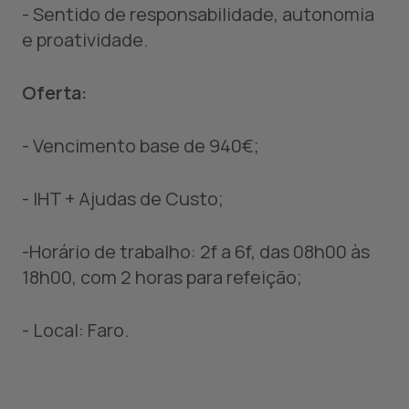
- Sentido de responsabilidade, autonomia
e proatividade.
Oferta:
- Vencimento base de 940€;
- IHT + Ajudas de Custo;
-Horário de trabalho: 2f a 6f, das 08h00 às
18h00, com 2 horas para refeição;
- Local: Faro.