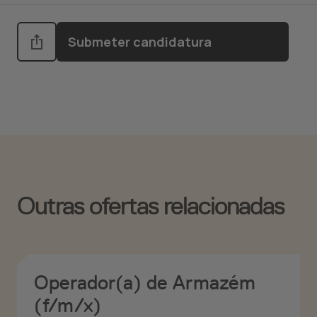
Submeter candidatura
Outras ofertas relacionadas
Operador(a) de Armazém
(f/m/x)