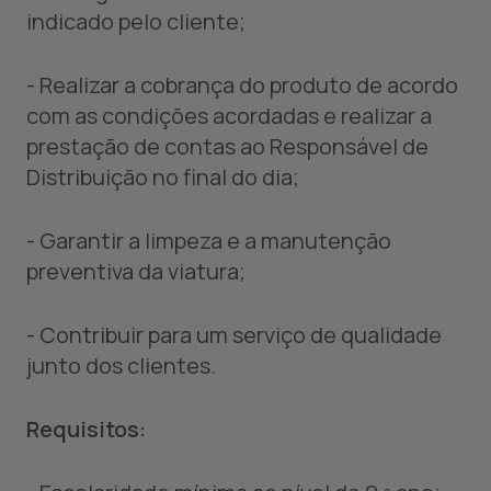
indicado pelo cliente;
- Realizar a cobrança do produto de acordo
com as condições acordadas e realizar a
prestação de contas ao Responsável de
Distribuição no final do dia;
- Garantir a limpeza e a manutenção
preventiva da viatura;
- Contribuir para um serviço de qualidade
junto dos clientes.
Requisitos: