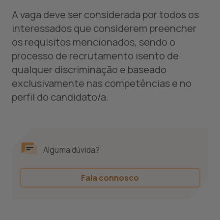
A vaga deve ser considerada por todos os
interessados que considerem preencher
os requisitos mencionados, sendo o
processo de recrutamento isento de
qualquer discriminação e baseado
exclusivamente nas competências e no
perfil do candidato/a.
Alguma dúvida?
Fala connosco