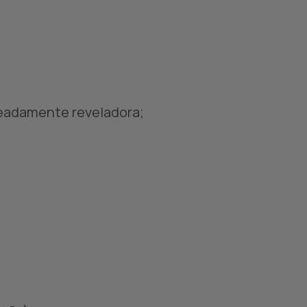
eadamente reveladora;