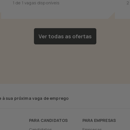
1 de 1 vagas disponíveis
2
Ver todas as ofertas
 à sua próxima vaga de emprego
PARA CANDIDATOS
PARA EMPRESAS
Candidatos
Empresas