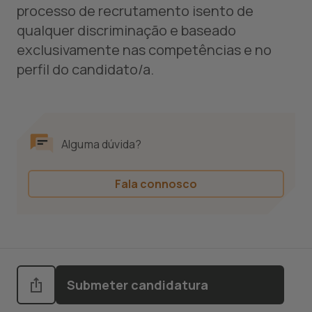
processo de recrutamento isento de
qualquer discriminação e baseado
exclusivamente nas competências e no
perfil do candidato/a.
Alguma dúvida?
Fala connosco
Submeter candidatura