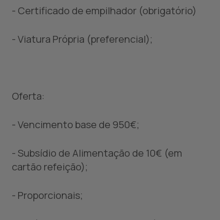
- Certificado de empilhador (obrigatório)
- Viatura Própria (preferencial);
Oferta:
- Vencimento base de 950€;
- Subsídio de Alimentação de 10€ (em
cartão refeição);
- Proporcionais;