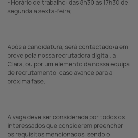
- Horário de trabalho: das 8h30 às 17h30 de
segunda a sexta-feira;
Após a candidatura, será contactado/a em
breve pela nossa
recrutadora digital, a
Clara
, ou por um elemento da nossa equipa
de recrutamento, caso avance para a
próxima fase.
A vaga deve ser considerada por todos os
interessados que considerem preencher
os requisitos mencionados, sendo o