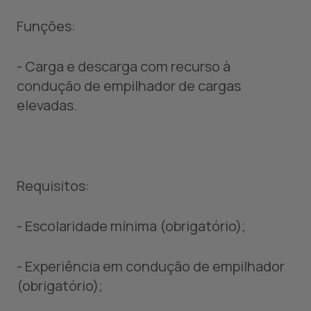
Funções:
- Carga e descarga com recurso à
condução de empilhador de cargas
elevadas.
Requisitos:
- Escolaridade mínima (obrigatório);
- Experiência em condução de empilhador
(obrigatório);