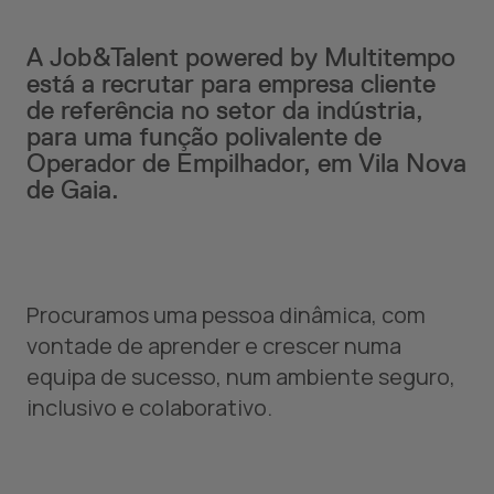
A Job&Talent powered by Multitempo
está a recrutar para empresa cliente
de referência no setor da indústria,
para uma função polivalente de
Operador de Empilhador, em Vila Nova
de Gaia.
Procuramos uma pessoa dinâmica, com
vontade de aprender e crescer numa
equipa de sucesso, num ambiente seguro,
inclusivo e colaborativo.