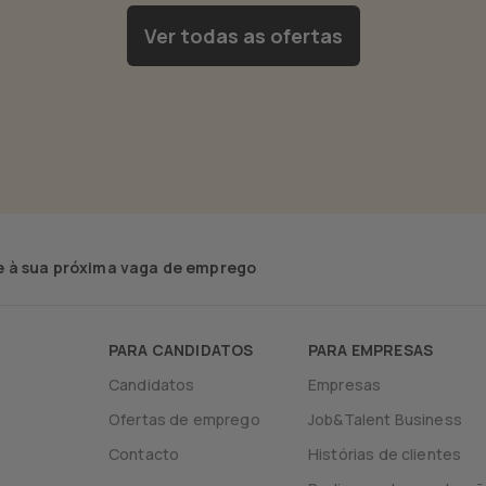
Ver todas as ofertas
 à sua próxima vaga de emprego
PARA CANDIDATOS
PARA EMPRESAS
Candidatos
Empresas
Ofertas de emprego
Job&Talent Business
Contacto
Histórias de clientes