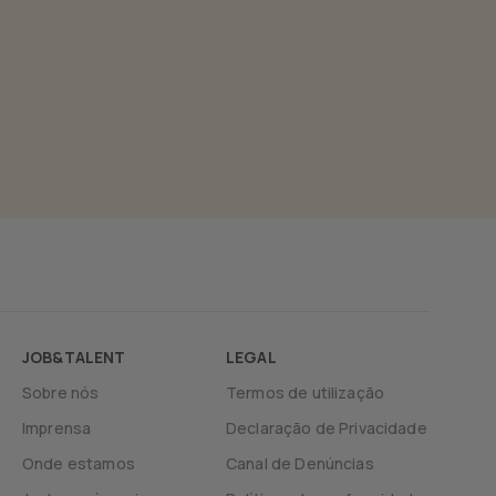
JOB&TALENT
LEGAL
Sobre nós
Termos de utilização
Imprensa
Declaração de Privacidade
Onde estamos
Canal de Denúncias