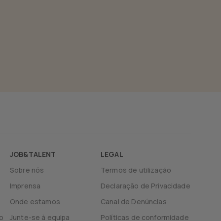
JOB&TALENT
LEGAL
Sobre nós
Termos de utilização
Imprensa
Declaração de Privacidade
Onde estamos
Canal de Denúncias
o
Junte-se à equipa
Políticas de conformidade