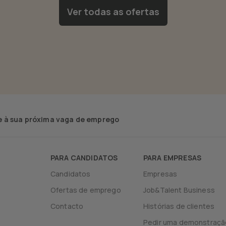
Ver todas as ofertas
 à sua próxima vaga de emprego
PARA CANDIDATOS
PARA EMPRESAS
Candidatos
Empresas
Ofertas de emprego
Job&Talent Business
Contacto
Histórias de clientes
Pedir uma demonstraçã