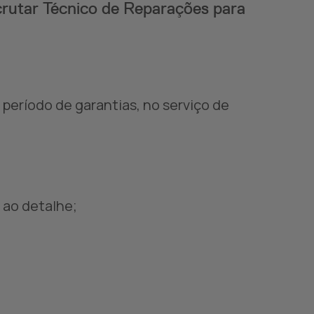
crutar Técnico de Reparações para
período de garantias, no serviço de
 ao detalhe;