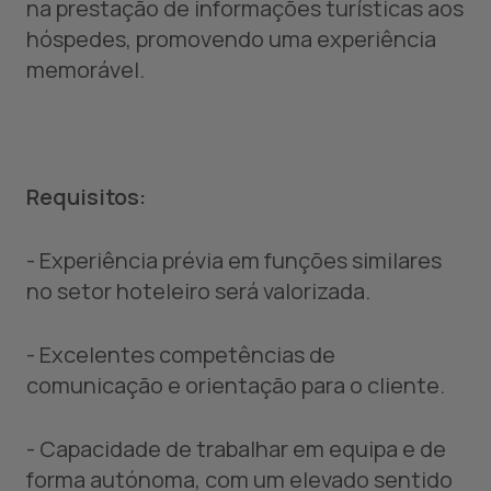
na prestação de informações turísticas aos
hóspedes, promovendo uma experiência
memorável.
Requisitos:
- Experiência prévia em funções similares
no setor hoteleiro será valorizada.
- Excelentes competências de
comunicação e orientação para o cliente.
- Capacidade de trabalhar em equipa e de
forma autónoma, com um elevado sentido