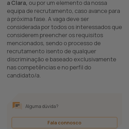
a Clara,
ou por um elemento da nossa
equipa de recrutamento, caso avance para
a próxima fase. A vaga deve ser
considerada por todos os interessados que
considerem preencher os requisitos
mencionados, sendo o processo de
recrutamento isento de qualquer
discriminação e baseado exclusivamente
nas competências e no perfil do
candidato/a.
Alguma dúvida?
Fala connosco