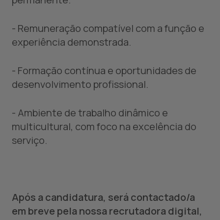
- Remuneração compatível com a função e
experiência demonstrada.
- Formação contínua e oportunidades de
desenvolvimento profissional.
- Ambiente de trabalho dinâmico e
multicultural, com foco na excelência do
serviço.
Após a candidatura, será contactado/a
em breve pela nossa recrutadora digital,