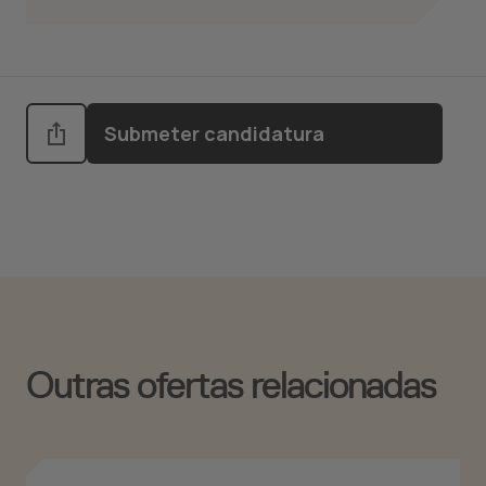
Submeter candidatura
Outras ofertas relacionadas