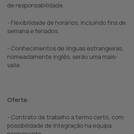
de responsabilidade.
- Flexibilidade de horários, incluindo fins de
semana e feriados.
- Conhecimentos de línguas estrangeiras,
nomeadamente inglês, serão uma mais-
valia.
Oferta:
- Contrato de trabalho a termo certo, com
possibilidade de integração na equipa
permanente.