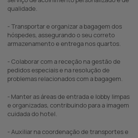
qualidade.
- Transportar e organizar a bagagem dos
hóspedes, assegurando o seu correto
armazenamento e entrega nos quartos.
- Colaborar com a receção na gestão de
pedidos especiais e na resolução de
problemas relacionados com a bagagem.
- Manter as áreas de entrada e lobby limpas
e organizadas, contribuindo para a imagem
cuidada do hotel.
- Auxiliar na coordenação de transportes e