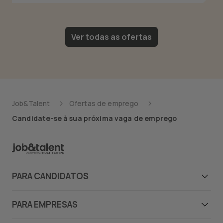
Ver todas as ofertas
Job&Talent
Ofertas de emprego
Candidate-se à sua próxima vaga de emprego
PARA CANDIDATOS
Candidatos
PARA EMPRESAS
Ofertas de emprego