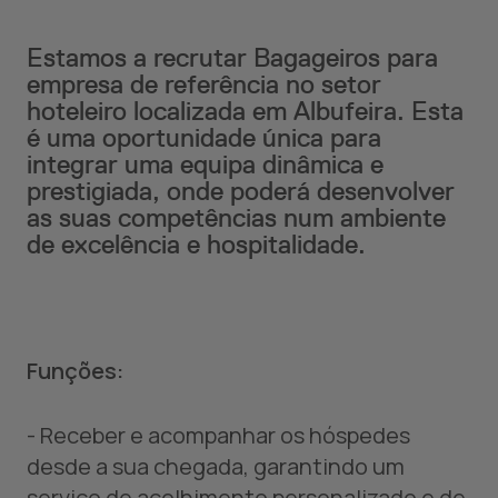
Estamos a recrutar Bagageiros para
empresa de referência no setor
hoteleiro localizada em Albufeira. Esta
é uma oportunidade única para
integrar uma equipa dinâmica e
prestigiada, onde poderá desenvolver
as suas competências num ambiente
de excelência e hospitalidade.
Funções:
- Receber e acompanhar os hóspedes
desde a sua chegada, garantindo um
serviço de acolhimento personalizado e de