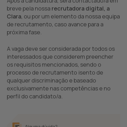
Após a candidatura, será contactado/a em
breve pela nossa
recrutadora digital, a
Clara
, ou por um elemento da nossa equipa
de recrutamento, caso avance para a
próxima fase.
A vaga deve ser considerada por todos os
interessados que considerem preencher
os requisitos mencionados, sendo o
processo de recrutamento isento de
qualquer discriminação e baseado
exclusivamente nas competências e no
perfil do candidato/a.
Alguma dúvida?