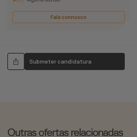
Fala connosco
Submeter candidatura
Outras ofertas relacionadas