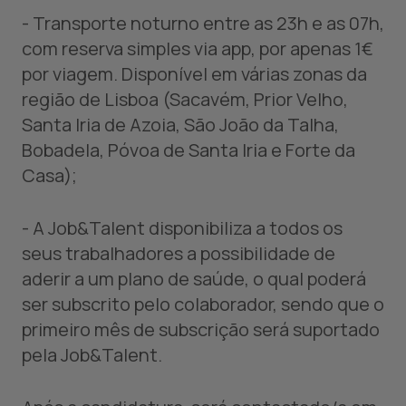
- Transporte noturno entre as 23h e as 07h,
com reserva simples via app, por apenas 1€
por viagem. Disponível em várias zonas da
região de Lisboa (Sacavém, Prior Velho,
Santa Iria de Azoia, São João da Talha,
Bobadela, Póvoa de Santa Iria e Forte da
Casa);
- A Job&Talent disponibiliza a todos os
seus trabalhadores a possibilidade de
aderir a um plano de saúde, o qual poderá
ser subscrito pelo colaborador, sendo que o
primeiro mês de subscrição será suportado
pela Job&Talent.