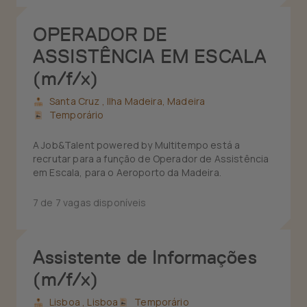
OPERADOR DE
ASSISTÊNCIA EM ESCALA
(m/f/x)
Santa Cruz ,
Ilha Madeira, Madeira
Temporário
A Job&Talent powered by Multitempo está a
recrutar para a função de Operador de Assistência
em Escala, para o Aeroporto da Madeira.
7 de 7 vagas disponíveis
Assistente de Informações
(m/f/x)
Lisboa ,
Lisboa
Temporário