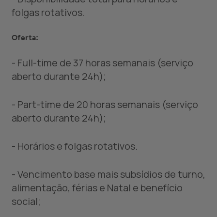
folgas rotativos.
Oferta:
- Full-time de 37 horas semanais (serviço
aberto durante 24h);
- Part-time de 20 horas semanais (serviço
aberto durante 24h);
- Horários e folgas rotativos.
- Vencimento base mais subsídios de turno,
alimentação, férias e Natal e benefício
social;