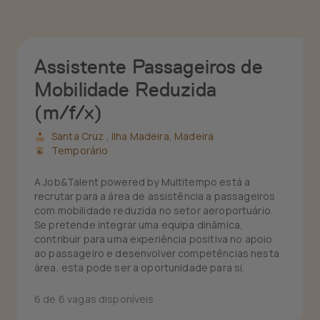
Assistente Passageiros de
Mobilidade Reduzida
(m/f/x)
Santa Cruz ,
Ilha Madeira, Madeira
Temporário
A Job&Talent powered by Multitempo está a
recrutar para a área de assistência a passageiros
com mobilidade reduzida no setor aeroportuário.
Se pretende integrar uma equipa dinâmica,
contribuir para uma experiência positiva no apoio
ao passageiro e desenvolver competências nesta
área, esta pode ser a oportunidade para si.
6 de 6 vagas disponíveis