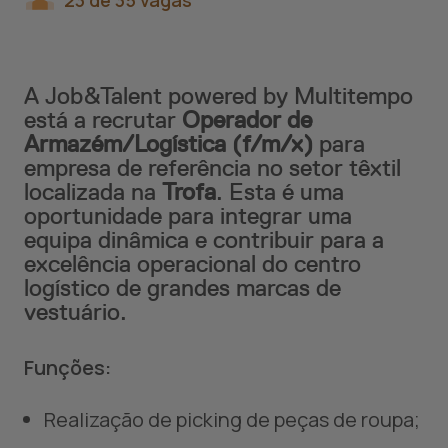
23 de 35 vagas
A Job&Talent powered by Multitempo
está a recrutar
Operador de
Armazém/Logística (f/m/x)
para
empresa de referência no setor têxtil
localizada na
Trofa
. Esta é uma
oportunidade para integrar uma
equipa dinâmica e contribuir para a
excelência operacional do centro
logístico de grandes marcas de
vestuário.
Funções:
Realização de picking de peças de roupa;