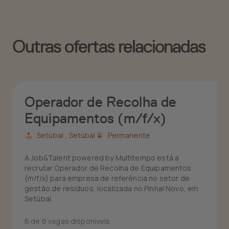
Outras ofertas relacionadas
Operador de Recolha de
Equipamentos (m/f/x)
Setúbal ,
Setúbal
Permanente
A Job&Talent powered by Multitempo está a
recrutar Operador de Recolha de Equipamentos
(m/f/x) para empresa de referência no setor de
gestão de resíduos, localizada no Pinhal Novo, em
Setúbal.
6 de 6 vagas disponíveis