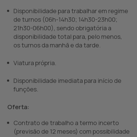
Disponibilidade para trabalhar em regime
de turnos (06h-14h30; 14h30-23h00;
21h30-06h00), sendo obrigatória a
disponibilidade total para, pelo menos,
os turnos da manhã e da tarde.
Viatura própria.
Disponibilidade imediata para início de
funções.
Oferta:
Contrato de trabalho a termo incerto
(previsão de 12 meses) com possibilidade