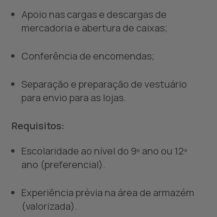
Apoio nas cargas e descargas de
mercadoria e abertura de caixas;
Conferência de encomendas;
Separação e preparação de vestuário
para envio para as lojas.
Requisitos:
Escolaridade ao nível do 9º ano ou 12º
ano (preferencial).
Experiência prévia na área de armazém
(valorizada).