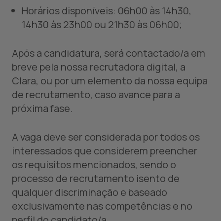
Horários disponíveis: 06h00 às 14h30,
14h30 às 23h00 ou 21h30 às 06h00;
Após a candidatura, será contactado/a em
breve pela nossa recrutadora digital, a
Clara, ou por um elemento da nossa equipa
de recrutamento, caso avance para a
próxima fase.
A vaga deve ser considerada por todos os
interessados que considerem preencher
os requisitos mencionados, sendo o
processo de recrutamento isento de
qualquer discriminação e baseado
exclusivamente nas competências e no
perfil do candidato/a.