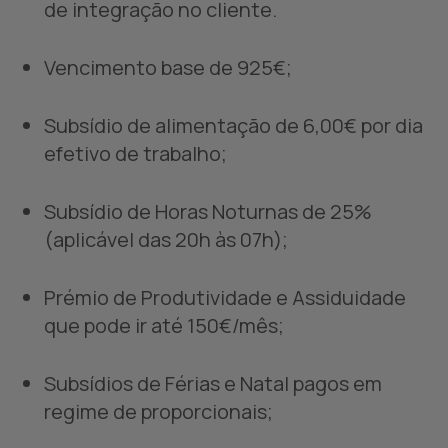
de integração no cliente.
Vencimento base de 925€;
Subsídio de alimentação de 6,00€ por dia
efetivo de trabalho;
Subsídio de Horas Noturnas de 25%
(aplicável das 20h às 07h);
Prémio de Produtividade e Assiduidade
que pode ir até 150€/mês;
Subsídios de Férias e Natal pagos em
regime de proporcionais;