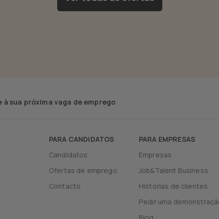
 à sua próxima vaga de emprego
PARA CANDIDATOS
PARA EMPRESAS
Candidatos
Empresas
Ofertas de emprego
Job&Talent Business
Contacto
Histórias de clientes
Pedir uma demonstraçã
Blog