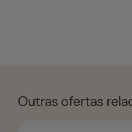
Outras ofertas rela