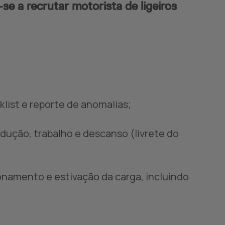
 a recrutar motorista de ligeiros
klist e reporte de anomalias;
dução, trabalho e descanso (livrete do
namento e estivação da carga, incluindo