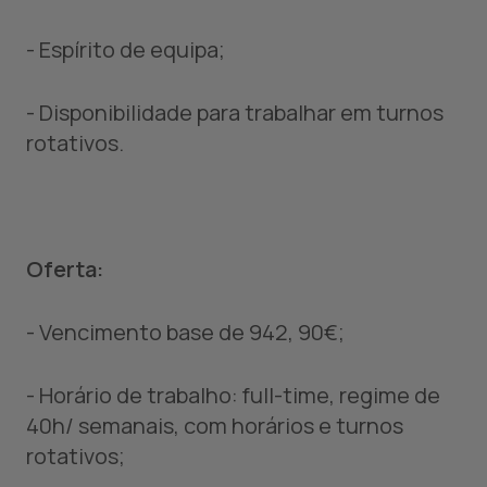
- Espírito de equipa;
- Disponibilidade para trabalhar em turnos
rotativos.
Oferta:
- Vencimento base de 942, 90€;
- Horário de trabalho: full-time, regime de
40h/ semanais, com horários e turnos
rotativos;