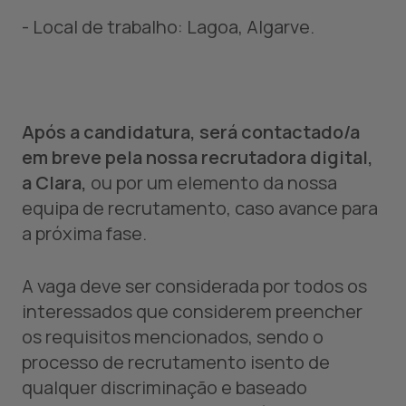
- Local de trabalho: Lagoa, Algarve.
Após a candidatura, será contactado/a
em breve pela nossa recrutadora digital,
a Clara,
ou por um elemento da nossa
equipa de recrutamento, caso avance para
a próxima fase.
A vaga deve ser considerada por todos os
interessados que considerem preencher
os requisitos mencionados, sendo o
processo de recrutamento isento de
qualquer discriminação e baseado