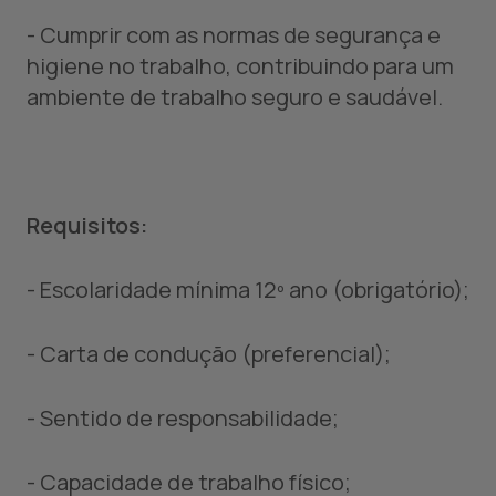
- Cumprir com as normas de segurança e
higiene no trabalho, contribuindo para um
ambiente de trabalho seguro e saudável.
Requisitos:
- Escolaridade mínima 12º ano (obrigatório);
- Carta de condução (preferencial);
- Sentido de responsabilidade;
- Capacidade de trabalho físico;