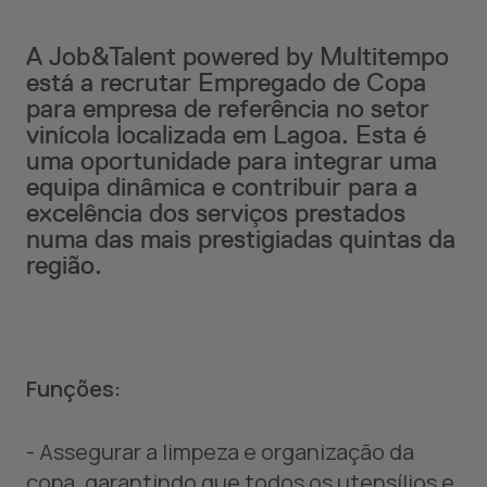
A Job&Talent powered by Multitempo
está a recrutar Empregado de Copa
para empresa de referência no setor
vinícola localizada em Lagoa. Esta é
uma oportunidade para integrar uma
equipa dinâmica e contribuir para a
excelência dos serviços prestados
numa das mais prestigiadas quintas da
região.
Funções:
- Assegurar a limpeza e organização da
copa, garantindo que todos os utensílios e