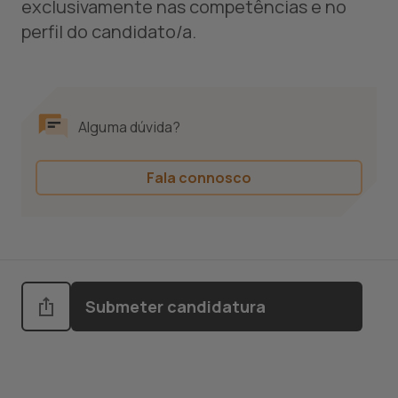
exclusivamente nas competências e no
perfil do candidato/a.
Alguma dúvida?
Fala connosco
Submeter candidatura