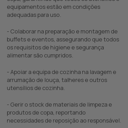
equipamentos estão em condições
adequadas para uso.
- Colaborar na preparação e montagem de
buffets e eventos, assegurando que todos
os requisitos de higiene e segurança
alimentar são cumpridos.
- Apoiar a equipa de cozinha na lavagem e
arrumação de louça, talheres e outros
utensílios de cozinha.
- Gerir o stock de materiais de limpeza e
produtos de copa, reportando
necessidades de reposição ao responsável.