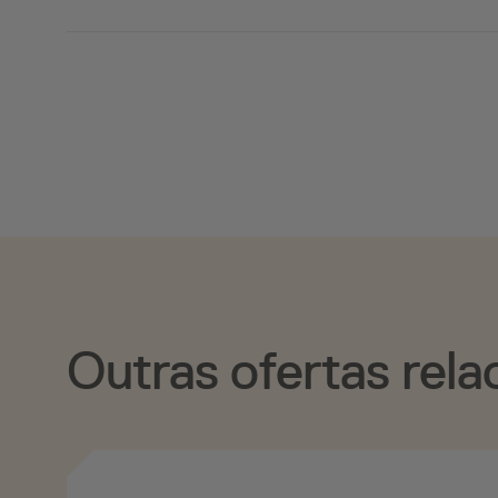
Outras ofertas rela