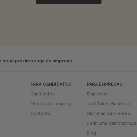
 à sua próxima vaga de emprego
PARA CANDIDATOS
PARA EMPRESAS
Candidatos
Empresas
Ofertas de emprego
Job&Talent Business
Contacto
Histórias de clientes
Pedir uma demonstraçã
Blog