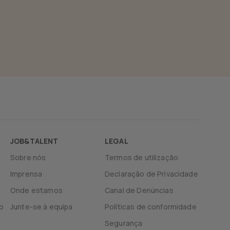
JOB&TALENT
LEGAL
Sobre nós
Termos de utilização
Imprensa
Declaração de Privacidade
Onde estamos
Canal de Denúncias
o
Junte-se à equipa
Políticas de conformidade
Segurança