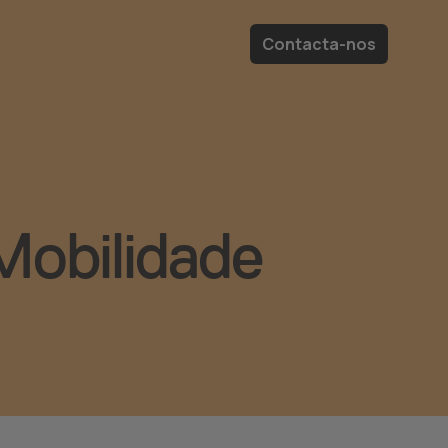
Contacta-nos
Mobilidade