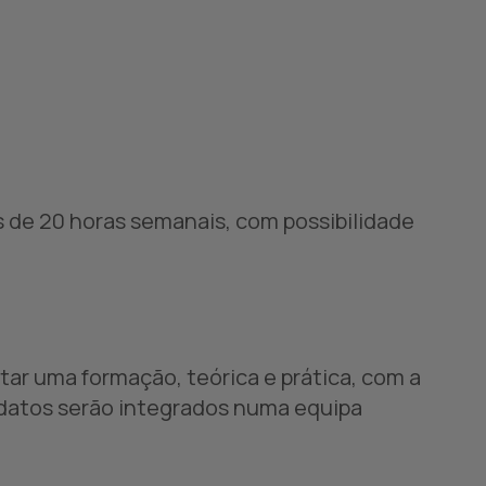
os de 20 horas semanais, com possibilidade
tar uma formação, teórica e prática, com a
datos serão integrados numa equipa