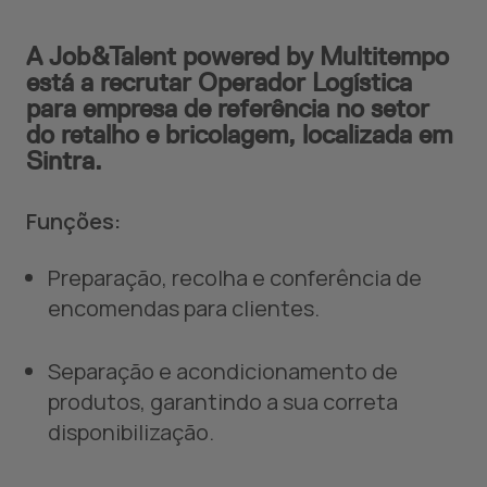
A Job&Talent powered by Multitempo
está a recrutar Operador Logística
para empresa de referência no setor
do retalho e bricolagem, localizada em
Sintra.
Funções:
Preparação, recolha e conferência de
encomendas para clientes.
Separação e acondicionamento de
produtos, garantindo a sua correta
disponibilização.