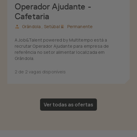
Operador Ajudante -
Cafetaria
Grândola ,
Setúbal
Permanente
A Job&Talent powered by Multitempo está a
recrutar Operador Ajudante para empresa de
referência no setor alimentar localizada em
Grândola.
2 de 2 vagas disponíveis
Ver todas as ofertas