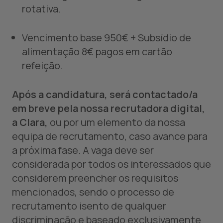
rotativa.
Vencimento base 950€ + Subsídio de
alimentação 8€ pagos em cartão
refeição.
Após a candidatura, será contactado/a
em breve pela nossa recrutadora digital,
a Clara,
ou por um elemento da nossa
equipa de recrutamento, caso avance para
a próxima fase. A vaga deve ser
considerada por todos os interessados que
considerem preencher os requisitos
mencionados, sendo o processo de
recrutamento isento de qualquer
discriminação e baseado exclusivamente