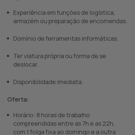
Experiência em funções de logística,
armazém ou preparação de encomendas.
Domínio de ferramentas informáticas.
Ter viatura própria ou forma de se
deslocar.
Disponibilidade imediata.
Oferta:
Horário: 8 horas de trabalho
compreendidas entre as 7h e as 22h,
com 1 folga fixa ao domingo e a outra