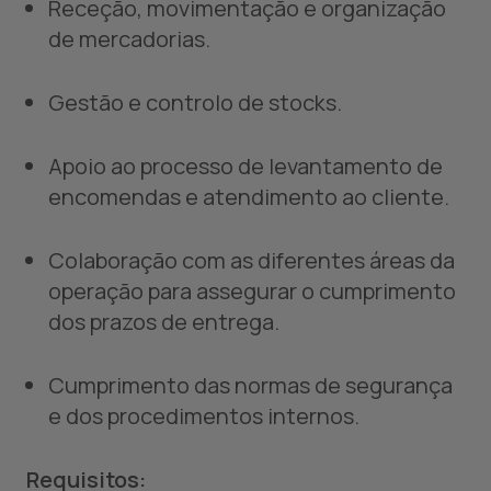
Receção, movimentação e organização
de mercadorias.
Gestão e controlo de stocks.
Apoio ao processo de levantamento de
encomendas e atendimento ao cliente.
Colaboração com as diferentes áreas da
operação para assegurar o cumprimento
dos prazos de entrega.
Cumprimento das normas de segurança
e dos procedimentos internos.
Requisitos: