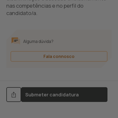
nas competências e no perfil do
candidato/a.
Alguma dúvida?
Fala connosco
Submeter candidatura