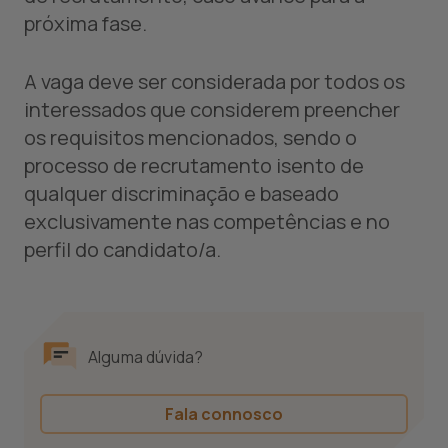
próxima fase.
A vaga deve ser considerada por todos os
interessados que considerem preencher
os requisitos mencionados, sendo o
processo de recrutamento isento de
qualquer discriminação e baseado
exclusivamente nas competências e no
perfil do candidato/a.
Alguma dúvida?
Fala connosco