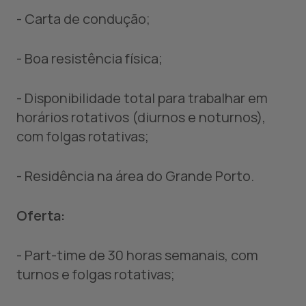
- Carta de condução;
- Boa resistência física;
- Disponibilidade total para trabalhar em
horários rotativos (diurnos e noturnos),
com folgas rotativas;
- Residência na área do Grande Porto.
Oferta:
- Part-time de 30 horas semanais, com
turnos e folgas rotativas;