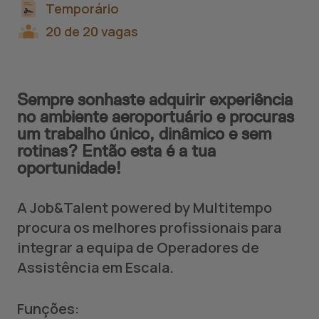
Temporário
20 de 20 vagas
Sempre sonhaste adquirir experiência
no ambiente aeroportuário e procuras
um trabalho único, dinâmico e sem
rotinas? Então esta é a tua
oportunidade!
A Job&Talent powered by Multitempo
procura os melhores profissionais para
integrar a equipa de Operadores de
Assistência em Escala.
Funções: