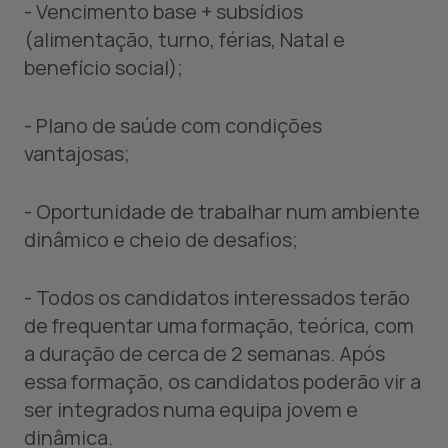
- Vencimento base + subsídios
(alimentação, turno, férias, Natal e
benefício social);
- Plano de saúde com condições
vantajosas;
- Oportunidade de trabalhar num ambiente
dinâmico e cheio de desafios;
- Todos os candidatos interessados terão
de frequentar uma formação, teórica, com
a duração de cerca de 2 semanas. Após
essa formação, os candidatos poderão vir a
ser integrados numa equipa jovem e
dinâmica.