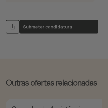
Submeter candidatura
Outras ofertas relacionadas