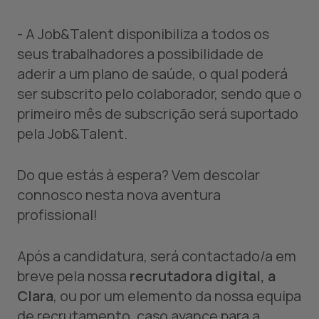
- A Job&Talent disponibiliza a todos os
seus trabalhadores a possibilidade de
aderir a um plano de saúde, o qual poderá
ser subscrito pelo colaborador, sendo que o
primeiro mês de subscrição será suportado
pela Job&Talent.
Do que estás à espera? Vem descolar
connosco nesta nova aventura
profissional!
Após a candidatura, será contactado/a em
breve pela nossa
recrutadora digital, a
Clara
, ou por um elemento da nossa equipa
de recrutamento, caso avance para a