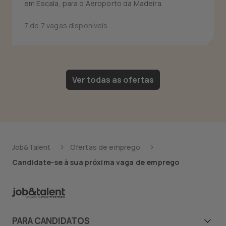
em Escala, para o Aeroporto da Madeira.
7 de 7 vagas disponíveis
Ver todas as ofertas
Job&Talent
Ofertas de emprego
Candidate-se à sua próxima vaga de emprego
PARA CANDIDATOS