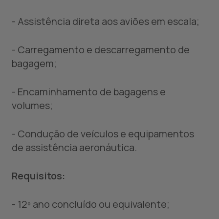
- Assistência direta aos aviões em escala;
- Carregamento e descarregamento de
bagagem;
- Encaminhamento de bagagens e
volumes;
- Condução de veículos e equipamentos
de assistência aeronáutica.
Requisitos:
- 12º ano concluído ou equivalente;