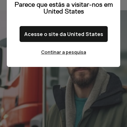
Parece que estás a visitar-nos em
United States
Acesse o site da United States
Continar a pesquisa