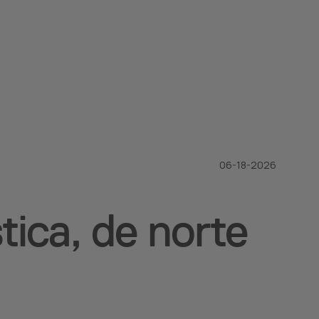
06-18-2026
ica, de norte