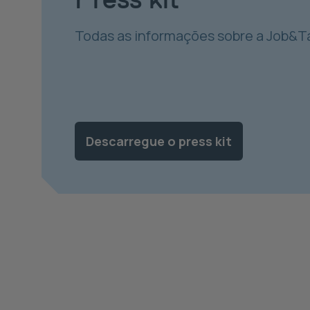
Todas as informações sobre a Job&T
Descarregue o press kit