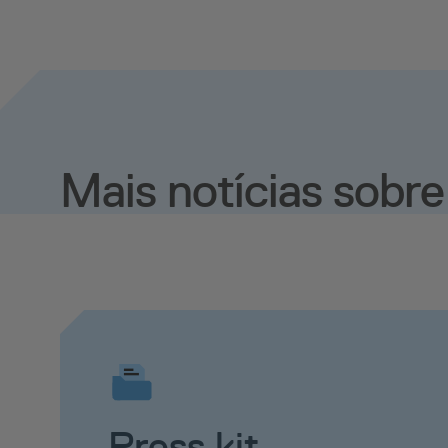
Mais notícias sobr
Press kit