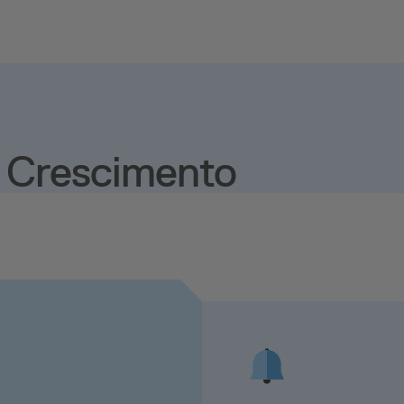
e Crescimento