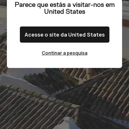
Parece que estás a visitar-nos em
United States
Acesse o site da United States
Continar a pesquisa