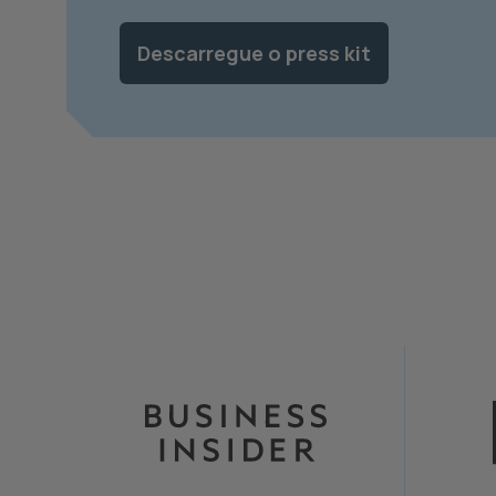
Descarregue o press kit