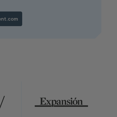
ent.com