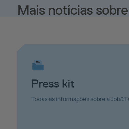
Mais notícias sobr
Press kit
Todas as informações sobre a Job&T