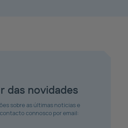
ar das novidades
ões sobre as últimas noticias e
 contacto connosco por email: