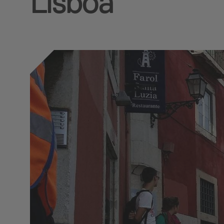
Lisboa