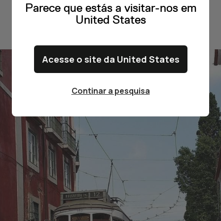
Parece que estás a visitar-nos em
United States
Acesse o site da United States
Continar a pesquisa