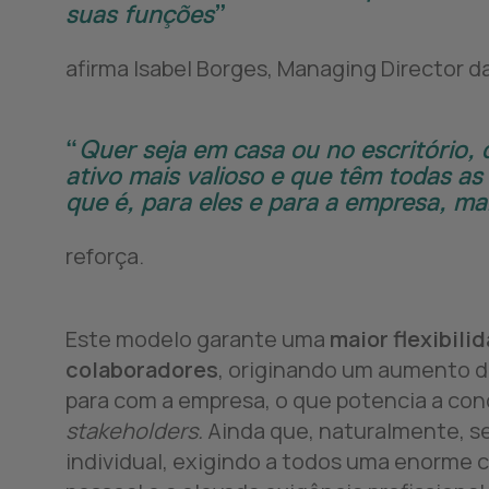
suas funções
afirma Isabel Borges, Managing Director 
Quer seja em casa ou no escritório
ativo mais valioso e que têm todas as
que é, para eles e para a empresa, ma
reforça.
Este modelo garante uma
maior flexibil
colaboradores
, originando um aumento 
para com a empresa, o que potencia a con
stakeholders.
Ainda que, naturalmente, se
individual, exigindo a todos uma enorme 