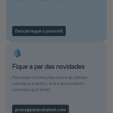
Descarregue o press kit
Fique a par das novidades
Para mais informações sobre as últimas
noticias e eventos, entre em contacto
connosco por email:
press@jobandtalent.com