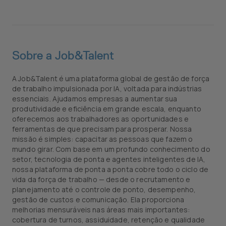
Sobre a Job&Talent
A Job&Talent é uma plataforma global de gestão de força
de trabalho impulsionada por IA, voltada para indústrias
essenciais. Ajudamos empresas a aumentar sua
produtividade e eficiência em grande escala, enquanto
oferecemos aos trabalhadores as oportunidades e
ferramentas de que precisam para prosperar. Nossa
missão é simples: capacitar as pessoas que fazem o
mundo girar. Com base em um profundo conhecimento do
setor, tecnologia de ponta e agentes inteligentes de IA,
nossa plataforma de ponta a ponta cobre todo o ciclo de
vida da força de trabalho — desde o recrutamento e
planejamento até o controle de ponto, desempenho,
gestão de custos e comunicação. Ela proporciona
melhorias mensuráveis nas áreas mais importantes:
cobertura de turnos, assiduidade, retenção e qualidade