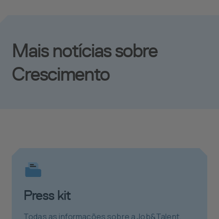
Mais notícias sobre
Crescimento
Press kit
Todas as informações sobre a Job&Talent.