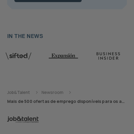
IN THE NEWS
Job&Talent
Newsroom
Mais de 500 ofertas de emprego disponíveis para os aeroportos em Portugal