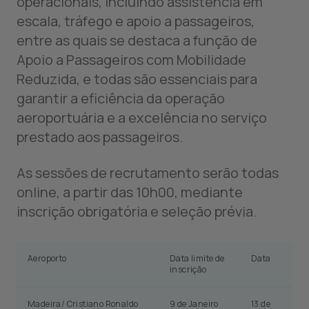
operacionais, incluindo assistência em
escala, tráfego e apoio a passageiros,
entre as quais se destaca a função de
Apoio a Passageiros com Mobilidade
Reduzida, e todas são essenciais para
garantir a eficiência da operação
aeroportuária e a excelência no serviço
prestado aos passageiros.
As sessões de recrutamento serão todas
online, a partir das 10h00, mediante
inscrição obrigatória e seleção prévia.
Aeroporto
Data limite de
Data
inscrição
Madeira/ Cristiano Ronaldo
9 de Janeiro
13 de