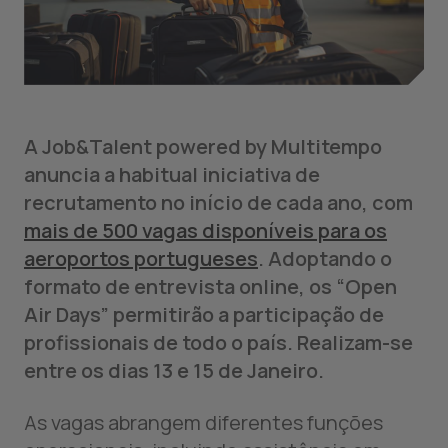
A Job&Talent powered by Multitempo
anuncia a habitual iniciativa de
recrutamento no início de cada ano, com
mais de 500 vagas disponíveis para os
aeroportos portugueses
. Adoptando o
formato de entrevista online, os “Open
Air Days” permitirão a participação de
profissionais de todo o país. Realizam-se
entre os dias 13 e 15 de Janeiro.
As vagas abrangem diferentes funções