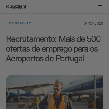
Voltar para a redação
01-07-2026
CRESCIMENTO
Recrutamento: Mais de 500
ofertas de emprego para os
Aeroportos de Portugal