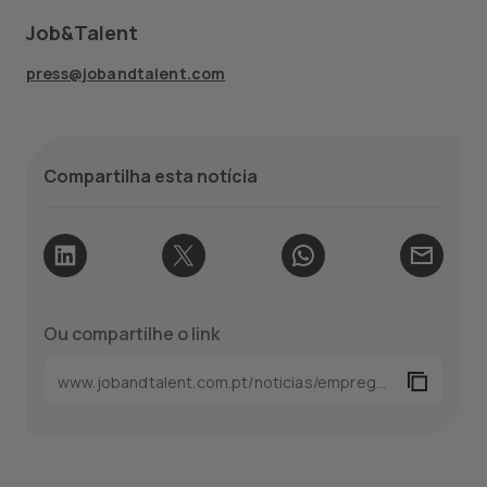
Job&Talent
press@jobandtalent.com
Compartilha esta notícia
Ou compartilhe o link