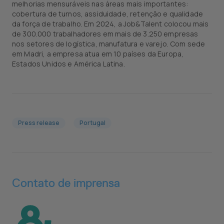
melhorias mensuráveis nas áreas mais importantes:
cobertura de turnos, assiduidade, retenção e qualidade
da força de trabalho. Em 2024, a Job&Talent colocou mais
de 300.000 trabalhadores em mais de 3.250 empresas
nos setores de logística, manufatura e varejo. Com sede
em Madri, a empresa atua em 10 países da Europa,
Estados Unidos e América Latina.
Press release
Portugal
Contato de imprensa