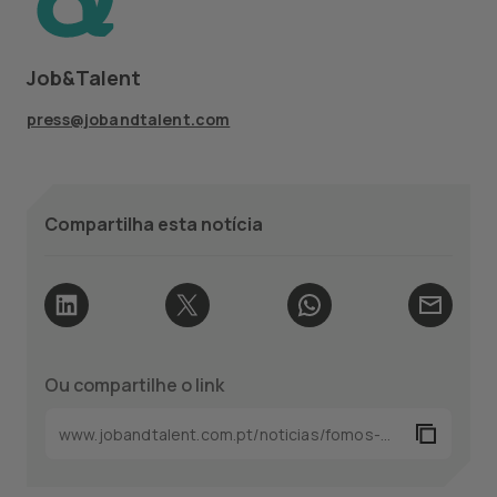
Job&Talent
press@jobandtalent.com
Compartilha esta notícia
Ou compartilhe o link