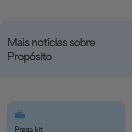
Mais notícias sobre
Propósito
Press kit