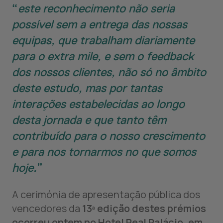
este reconhecimento não seria
possível sem a entrega das nossas
equipas, que trabalham diariamente
para o extra mile, e sem o feedback
dos nossos clientes, não só no âmbito
deste estudo, mas por tantas
interações estabelecidas ao longo
desta jornada e que tanto têm
contribuído para o nosso crescimento
e para nos tornarmos no que somos
hoje.
A cerimónia de apresentação pública dos
vencedores da
13ª edição destes prémios
ocorreu ontem no Hotel Real Palácio, em