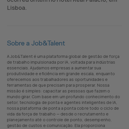
Lisboa.
Sobre a Job&Talent
A Job&Talent é uma plataforma global de gestão de força
de trabalho impulsionada por IA, voltada para indústrias
essenciais. Ajudamos empresas a aumentar sua
produtividade e eficiência em grande escala, enquanto
oferecemos aos trabalhadores as oportunidades e
ferramentas de que precisam para prosperar. Nossa
missão é simples: capacitar as pessoas que fazem o
mundo girar. Com base em um profundo conhecimento do
setor, tecnologia de ponta e agentes inteligentes de IA,
nossa plataforma de ponta a ponta cobre todo o ciclo de
vida da força de trabalho — desde o recrutamento e
planejamento até o controle de ponto, desempenho,
gestão de custos e comunicação. Ela proporciona