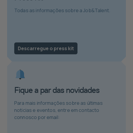
Todas as informações sobre a Job&Talent.
Descarregue o press kit
Fique a par das novidades
Para mais informações sobre as últimas
noticias e eventos, entre em contacto
connosco por email: