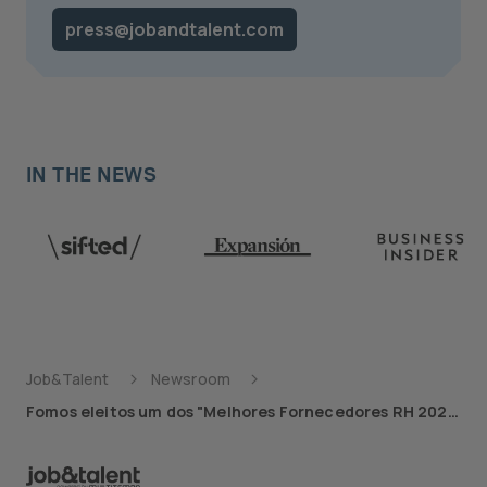
press@jobandtalent.com
IN THE NEWS
Job&Talent
Newsroom
Fomos eleitos um dos "Melhores Fornecedores RH 2024"