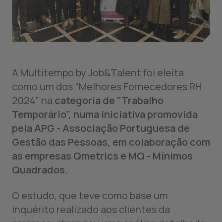
A Multitempo by Job&Talent foi eleita
como um dos “Melhores Fornecedores RH
2024” na
categoria de "Trabalho
Temporário", numa iniciativa promovida
pela APG - Associação Portuguesa de
Gestão das Pessoas, em colaboração com
as empresas Qmetrics e MQ - Mínimos
Quadrados.
O estudo, que teve como base um
inquérito realizado aos clientes da