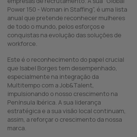
empresas de recrutamento. A sua "Global
Power 150 - Woman in Staffing", é uma lista
anual que pretende reconhecer mulheres
de todo o mundo, pelos esforços e
conquistas na evolução das soluções de
workforce.
Este é o reconhecimento do papel crucial
que Isabel Borges tem desempenhado,
especialmente na integração da
Multitempo com a Job&Talent,
impulsionando o nosso crescimento na
Península Ibérica. A sua liderança
estratégica e a sua visão local continuam,
assim, a reforçar o crescimento da nossa
marca.