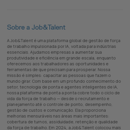
Sobre a Job&Talent
A Job&Talent é uma plataforma global de gestão de força
de trabalho impulsionada por IA, voltada para indústrias
essenciais. Ajudamos empresas a aumentar sua
produtividade e eficiência em grande escala, enquanto
oferecemos aos trabalhadores as oportunidades e
ferramentas de que precisam para prosperar. Nossa
missão é simples: capacitar as pessoas que fazem o
mundo girar. Com base em um profundo conhecimento do
setor, tecnologia de ponta e agentes inteligentes de IA,
nossa plataforma de ponta a ponta cobre todo o ciclo de
vida da força de trabalho — desde o recrutamento e
planejamento até o controle de ponto, desempenho,
gestão de custos e comunicação. Ela proporciona
melhorias mensuráveis nas áreas mais importantes:
cobertura de turnos, assiduidade, retenção e qualidade
da força de trabalho. Em 2024, a Job&Talent colocou mais