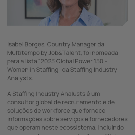
Isabel Borges, Country Manager da
Multitempo by Job&Talent, foi nomeada
para a lista "2023 Global Power 150 -
Women in Staffing" da Staffing Industry
Analysts.
A Staffing Industry Analusts é um
consultor global de recrutamento e de
soluções de workforce que fornece
informações sobre serviços e fornecedores
que operam neste ecossistema, incluindo