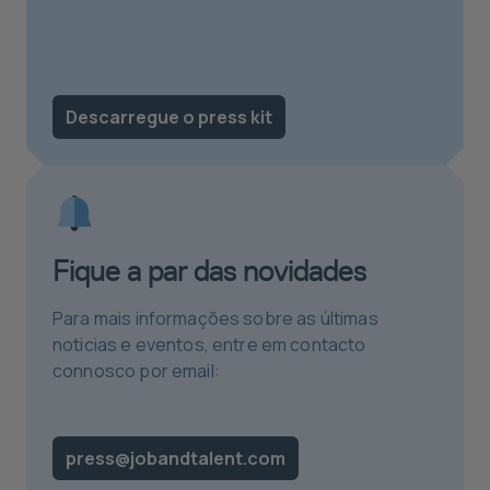
Descarregue o press kit
Fique a par das novidades
Para mais informações sobre as últimas
noticias e eventos, entre em contacto
connosco por email:
press@jobandtalent.com