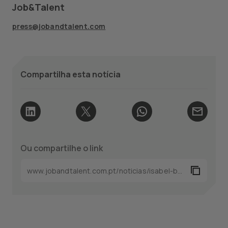
Job&Talent
press@jobandtalent.com
Compartilha esta notícia
Ou compartilhe o link