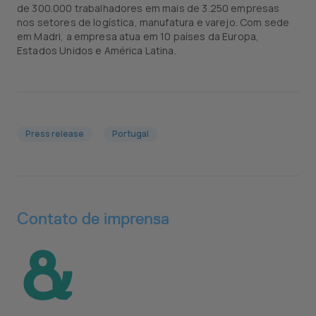
de 300.000 trabalhadores em mais de 3.250 empresas
nos setores de logística, manufatura e varejo. Com sede
em Madri, a empresa atua em 10 países da Europa,
Estados Unidos e América Latina.
Press release
Portugal
Contato de imprensa