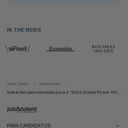
IN THE NEWS
Job&Talent
Newsroom
Isabel Borges nomeada para a "2023 Global Power 150 - Women in Staffing"
PARA CANDIDATOS