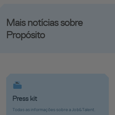
Mais notícias sobre
Propósito
Press kit
Todas as informações sobre a Job&Talent.