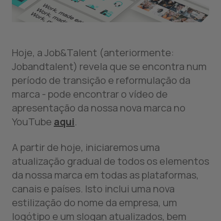
Hoje, a Job&Talent (anteriormente:
Jobandtalent) revela que se encontra num
período de transição e reformulação da
marca - pode encontrar o vídeo de
apresentação da nossa nova marca no
YouTube
aqui
.
A partir de hoje, iniciaremos uma
atualização gradual de todos os elementos
da nossa marca em todas as plataformas,
canais e países. Isto inclui uma nova
estilização do nome da empresa, um
logótipo e um slogan atualizados, bem