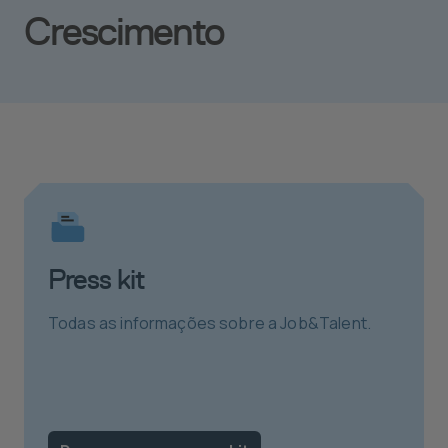
Crescimento
Press kit
Todas as informações sobre a Job&Talent.