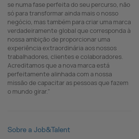
se numa fase perfeita do seu percurso, não
só para transformar ainda mais o nosso
negócio, mas também para criar uma marca
verdadeiramente global que corresponda à
nossa ambição de proporcionar uma
experiência extraordinária aos nossos
trabalhadores, clientes e colaboradores.
Acreditamos que a nova marca está
perfeitamente alinhada com a nossa
missão de capacitar as pessoas que fazem
o mundo girar."
Sobre a Job&Talent