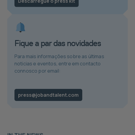
Descarregue o press kit
Fique a par das novidades
Para mais informações sobre as últimas
noticias e eventos, entre em contacto
connosco por email:
press@jobandtalent.com