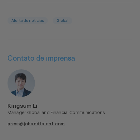
Alerta de notícias
Global
Contato de imprensa
Kingsum Li
Manager Global and Financial Communications
press@jobandtalent.com