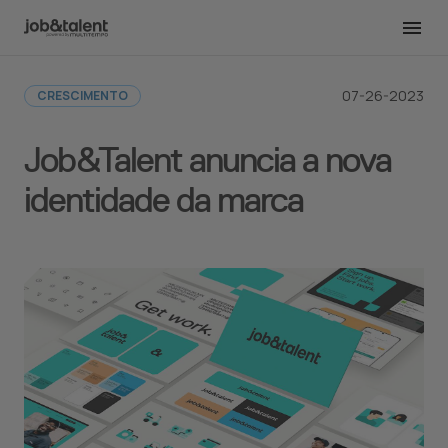
Voltar para a redação
07-26-2023
CRESCIMENTO
Job&Talent anuncia a nova
identidade da marca