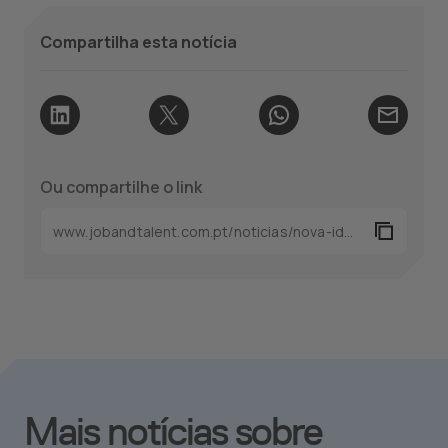
Compartilha esta notícia
Ou compartilhe o link
Mais notícias sobre