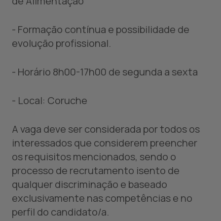
de Alimentação
- Formação contínua e possibilidade de
evolução profissional.
- Horário 8h00-17h00 de segunda a sexta
- Local: Coruche
A vaga deve ser considerada por todos os
interessados que considerem preencher
os requisitos mencionados, sendo o
processo de recrutamento isento de
qualquer discriminação e baseado
exclusivamente nas competências e no
perfil do candidato/a.