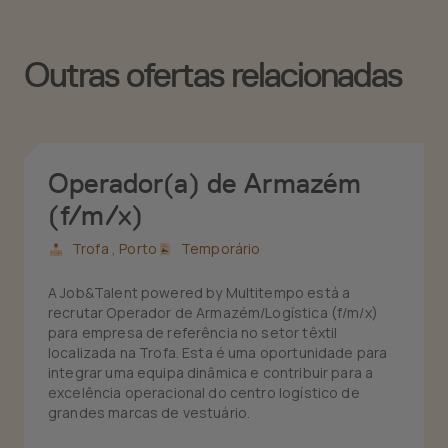
Outras ofertas relacionadas
Operador(a) de Armazém
(f/m/x)
Trofa ,
Porto
Temporário
A Job&Talent powered by Multitempo está a
recrutar Operador de Armazém/Logística (f/m/x)
para empresa de referência no setor têxtil
localizada na Trofa. Esta é uma oportunidade para
integrar uma equipa dinâmica e contribuir para a
excelência operacional do centro logístico de
grandes marcas de vestuário.