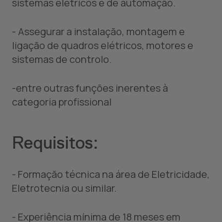
sistemas elétricos e de automação.
- Assegurar a instalação, montagem e
ligação de quadros elétricos, motores e
sistemas de controlo.
-entre outras funções inerentes à
categoria profissional
Requisitos:
- Formação técnica na área de Eletricidade,
Eletrotecnia ou similar.
- Experiência mínima de 18 meses em