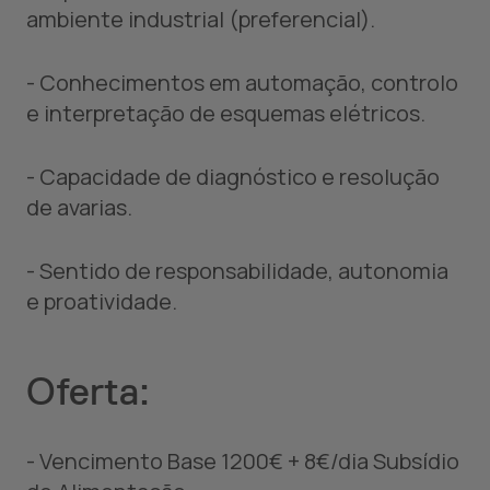
ambiente industrial (preferencial).
- Conhecimentos em automação, controlo
e interpretação de esquemas elétricos.
- Capacidade de diagnóstico e resolução
de avarias.
- Sentido de responsabilidade, autonomia
e proatividade.
Oferta:
- Vencimento Base 1200€ + 8€/dia Subsídio