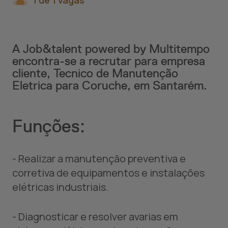
1 de 1 vagas
A Job&talent powered by Multitempo
encontra-se a recrutar para empresa
cliente, Tecnico de Manutenção
Eletrica para Coruche, em Santarém.
Funções:
- Realizar a manutenção preventiva e
corretiva de equipamentos e instalações
elétricas industriais.
- Diagnosticar e resolver avarias em