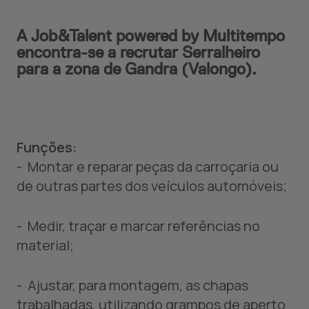
A Job&Talent powered by Multitempo
encontra-se a recrutar Serralheiro
para a zona de Gandra (Valongo).
Funções:
- Montar e reparar peças da carroçaria ou
de outras partes dos veículos automóveis;
- Medir, traçar e marcar referências no
material;
- Ajustar, para montagem, as chapas
trabalhadas, utilizando grampos de aperto