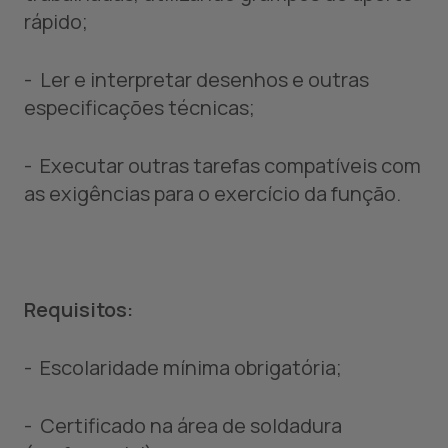
rápido;
- Ler e interpretar desenhos e outras
especificações técnicas;
- Executar outras tarefas compatíveis com
as exigências para o exercício da função.
Requisitos:
- Escolaridade mínima obrigatória;
- Certificado na área de soldadura