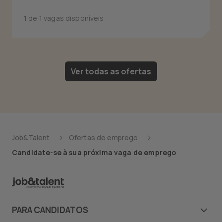
1 de 1 vagas disponíveis
Ver todas as ofertas
Job&Talent
Ofertas de emprego
Candidate-se à sua próxima vaga de emprego
PARA CANDIDATOS