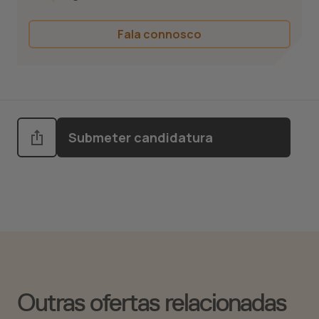
Fala connosco
Submeter candidatura
Outras ofertas relacionadas