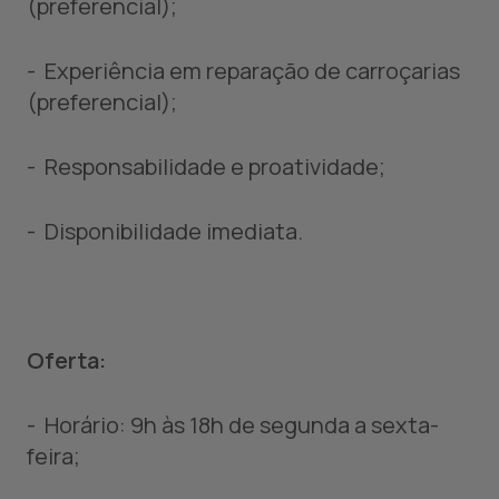
(preferencial);
- Experiência em reparação de carroçarias
(preferencial);
- Responsabilidade e proatividade;
- Disponibilidade imediata.
Oferta:
- Horário: 9h às 18h de segunda a sexta-
feira;