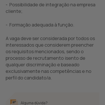
- Possibilidade de integração na empresa
cliente;
- Formação adequada à função.
A vaga deve ser considerada por todos os
interessados que considerem preencher
os requisitos mencionados, sendo o
processo de recrutamento isento de
qualquer discriminação e baseado
exclusivamente nas competências e no
perfil do candidato/a.
Alguma dúvida?