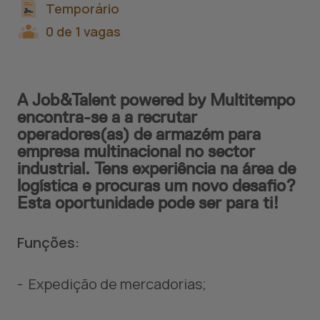
Temporário
0 de 1 vagas
A Job&Talent powered by Multitempo
encontra-se a a recrutar
operadores(as) de armazém para
empresa multinacional no sector
industrial. Tens experiência na área de
logística e procuras um novo desafio?
Esta oportunidade pode ser para ti!
Funções:
- Expedição de mercadorias;