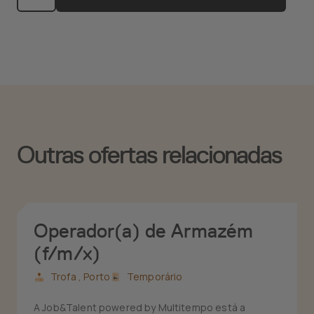
Outras ofertas relacionadas
Operador(a) de Armazém
(f/m/x)
Trofa ,
Porto
Temporário
A Job&Talent powered by Multitempo está a