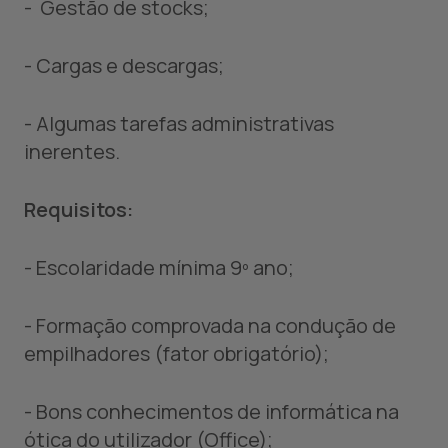
- Gestão de stocks;
- Cargas e descargas;
- Algumas tarefas administrativas
inerentes.
Requisitos:
- Escolaridade mínima 9º ano;
- Formação comprovada na condução de
empilhadores (fator obrigatório);
- Bons conhecimentos de informática na
ótica do utilizador (Office);