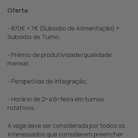
Oferta:
- 870€ + 7€ (Subsidio de Alimentação) +
Subsídio de Turno;
- Prémio de produtividade/qualidade
mensal;
- Perspetivas de integração;
- Horário de 2ª a 6ª feira em turnos
rotativos.
A vaga deve ser considerada por todos os
interessados que considerem preencher