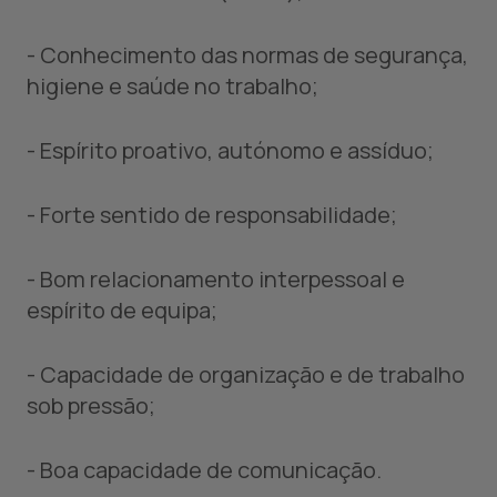
- Conhecimento das normas de segurança,
higiene e saúde no trabalho;
- Espírito proativo, autónomo e assíduo;
- Forte sentido de responsabilidade;
- Bom relacionamento interpessoal e
espírito de equipa;
- Capacidade de organização e de trabalho
sob pressão;
- Boa capacidade de comunicação.