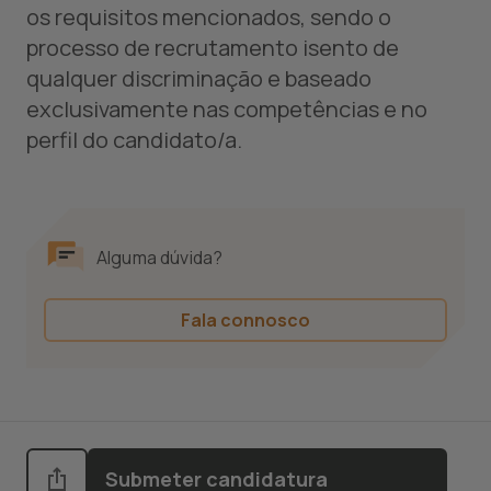
os requisitos mencionados, sendo o
processo de recrutamento isento de
qualquer discriminação e baseado
exclusivamente nas competências e no
perfil do candidato/a.
Alguma dúvida?
Fala connosco
Submeter candidatura