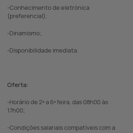
-Conhecimento de eletrónica
(preferencial);
-Dinamismo;
-Disponibilidade imediata.
Oferta:
-Horário de 2ª a 6ª feira, das 08h00 às
17h00;
-Condições salariais compatíveis com a