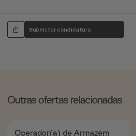
Submeter candidatura
Outras ofertas relacionadas
Operador(a) de Armazém