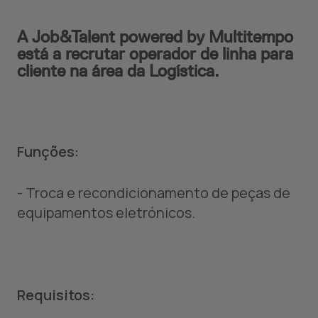
A Job&Talent powered by Multitempo
está a recrutar operador de linha para
cliente na área da Logística.
Funções:
- Troca e recondicionamento de peças de
equipamentos eletrónicos.
Requisitos: