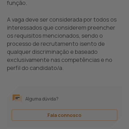
função.
A vaga deve ser considerada por todos os
interessados que considerem preencher
os requisitos mencionados, sendo o
processo de recrutamento isento de
qualquer discriminação e baseado
exclusivamente nas competências e no
perfil do candidato/a.
Alguma dúvida?
Fala connosco