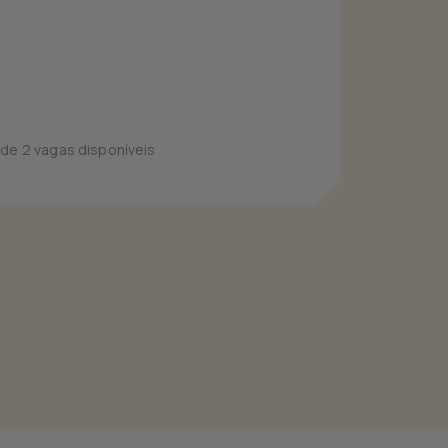
 de 2 vagas disponíveis