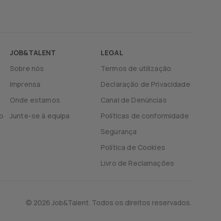
JOB&TALENT
LEGAL
Sobre nós
Termos de utilização
Imprensa
Declaração de Privacidade
Onde estamos
Canal de Denúncias
o
Junte-se à equipa
Políticas de conformidade
Segurança
Política de Cookies
Livro de Reclamações
© 2026 Job&Talent. Todos os direitos reservados.