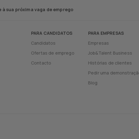
 à sua próxima vaga de emprego
PARA CANDIDATOS
PARA EMPRESAS
Candidatos
Empresas
Ofertas de emprego
Job&Talent Business
Contacto
Histórias de clientes
Pedir uma demonstraçã
Blog