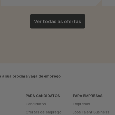
Ver todas as ofertas
 à sua próxima vaga de emprego
PARA CANDIDATOS
PARA EMPRESAS
Candidatos
Empresas
Ofertas de emprego
Job&Talent Business