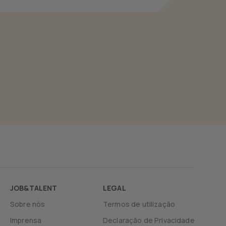
JOB&TALENT
LEGAL
Sobre nós
Termos de utilização
Imprensa
Declaração de Privacidade