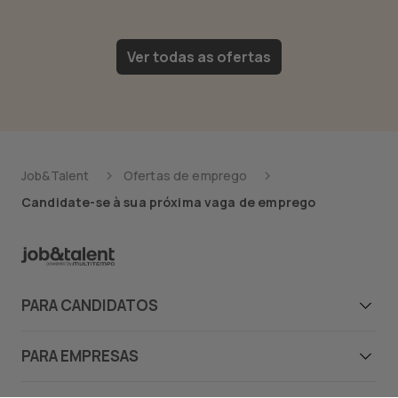
Ver todas as ofertas
Job&Talent
Ofertas de emprego
Candidate-se à sua próxima vaga de emprego
PARA CANDIDATOS
Candidatos
PARA EMPRESAS
Ofertas de emprego
Empresas