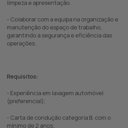
limpeza e apresentação.
- Colaborar com a equipa na organização e
manutenção do espaço de trabalho,
garantindo a segurança e eficiência das
operações.
Requisitos:
- Experiência em lavagem automóvel
(preferencial);
- Carta de condução categoria B, com o
mínimo de 2 anos;