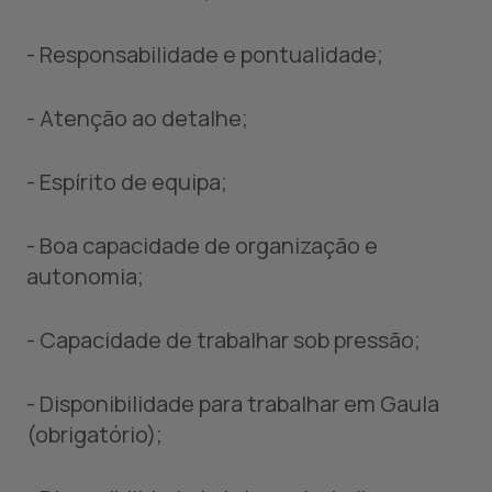
- Responsabilidade e pontualidade;
- Atenção ao detalhe;
- Espírito de equipa;
- Boa capacidade de organização e
autonomia;
- Capacidade de trabalhar sob pressão;
- Disponibilidade para trabalhar em Gaula
(obrigatório);