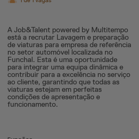
1 de 1 vagas
A Job&Talent powered by Multitempo
está a recrutar Lavagem e preparação
de viaturas para empresa de referência
no setor automóvel localizada no
Funchal. Esta é uma oportunidade
para integrar uma equipa dinâmica e
contribuir para a excelência no serviço
ao cliente, garantindo que todas as
viaturas estejam em perfeitas
condições de apresentação e
funcionamento.