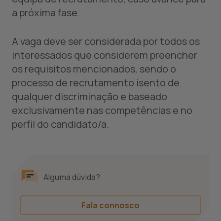
a próxima fase.
A vaga deve ser considerada por todos os
interessados que considerem preencher
os requisitos mencionados, sendo o
processo de recrutamento isento de
qualquer discriminação e baseado
exclusivamente nas competências e no
perfil do candidato/a.
Alguma dúvida?
Fala connosco