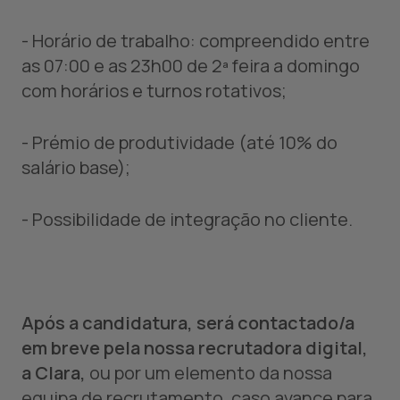
- Horário de trabalho: compreendido entre
as 07:00 e as 23h00 de 2ª feira a domingo
com horários e turnos rotativos;
- Prémio de produtividade (até 10% do
salário base);
- Possibilidade de integração no cliente.
Após a candidatura, será contactado/a
em breve pela nossa recrutadora digital,
a Clara,
ou por um elemento da nossa
equipa de recrutamento, caso avance para