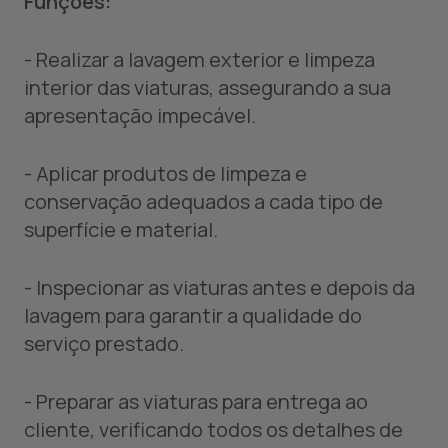
Funções:
- Realizar a lavagem exterior e limpeza
interior das viaturas, assegurando a sua
apresentação impecável.
- Aplicar produtos de limpeza e
conservação adequados a cada tipo de
superfície e material.
- Inspecionar as viaturas antes e depois da
lavagem para garantir a qualidade do
serviço prestado.
- Preparar as viaturas para entrega ao
cliente, verificando todos os detalhes de