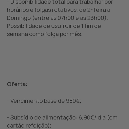
- Disponibilidade total para trabalhar por
horários e folgas rotativos, de 2ª feira a
Domingo (entre as 07h00 e as 23h00).
Possibilidade de usufruir de 1 fim de
semana como folga por mês.
Oferta:
- Vencimento base de 980€;
- Subsídio de alimentação: 6,90€/ dia (em
cartão refeição);