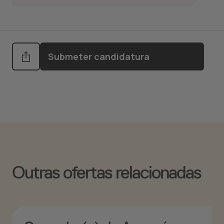
Submeter candidatura
Outras ofertas relacionadas