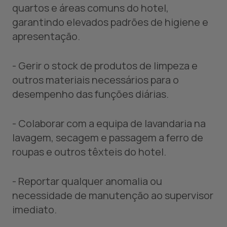
quartos e áreas comuns do hotel,
garantindo elevados padrões de higiene e
apresentação.
- Gerir o stock de produtos de limpeza e
outros materiais necessários para o
desempenho das funções diárias.
- Colaborar com a equipa de lavandaria na
lavagem, secagem e passagem a ferro de
roupas e outros têxteis do hotel.
- Reportar qualquer anomalia ou
necessidade de manutenção ao supervisor
imediato.