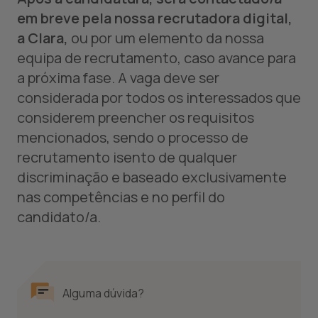
em breve pela nossa recrutadora digital,
a Clara,
ou por um elemento da nossa
equipa de recrutamento, caso avance para
a próxima fase. A vaga deve ser
considerada por todos os interessados que
considerem preencher os requisitos
mencionados, sendo o processo de
recrutamento isento de qualquer
discriminação e baseado exclusivamente
nas competências e no perfil do
candidato/a.
Alguma dúvida?