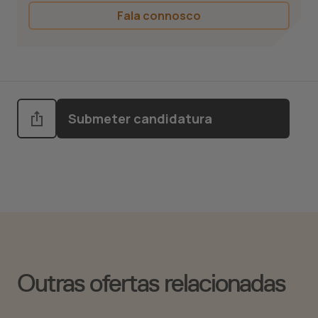
Fala connosco
Submeter candidatura
Outras ofertas relacionadas