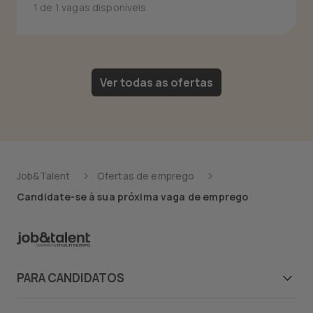
1 de 1 vagas disponíveis
Ver todas as ofertas
Job&Talent
Ofertas de emprego
Candidate-se à sua próxima vaga de emprego
PARA CANDIDATOS
Candidatos