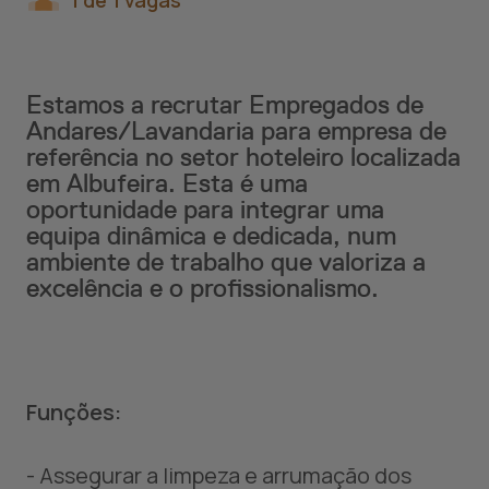
1 de 1 vagas
Estamos a recrutar Empregados de
Andares/Lavandaria para empresa de
referência no setor hoteleiro localizada
em Albufeira. Esta é uma
oportunidade para integrar uma
equipa dinâmica e dedicada, num
ambiente de trabalho que valoriza a
excelência e o profissionalismo.
Funções:
- Assegurar a limpeza e arrumação dos