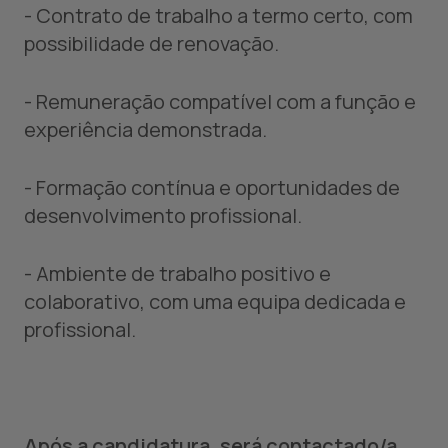
- Contrato de trabalho a termo certo, com
possibilidade de renovação.
- Remuneração compatível com a função e
experiência demonstrada.
- Formação contínua e oportunidades de
desenvolvimento profissional.
- Ambiente de trabalho positivo e
colaborativo, com uma equipa dedicada e
profissional.
Após a candidatura, será contactado/a