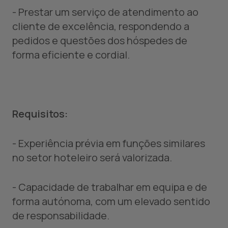
- Prestar um serviço de atendimento ao
cliente de excelência, respondendo a
pedidos e questões dos hóspedes de
forma eficiente e cordial.
Requisitos:
- Experiência prévia em funções similares
no setor hoteleiro será valorizada.
- Capacidade de trabalhar em equipa e de
forma autónoma, com um elevado sentido
de responsabilidade.