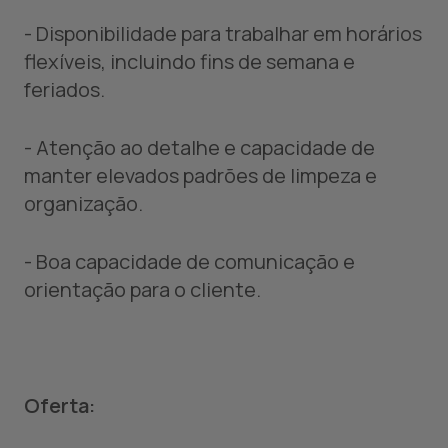
- Disponibilidade para trabalhar em horários
flexíveis, incluindo fins de semana e
feriados.
- Atenção ao detalhe e capacidade de
manter elevados padrões de limpeza e
organização.
- Boa capacidade de comunicação e
orientação para o cliente.
Oferta: