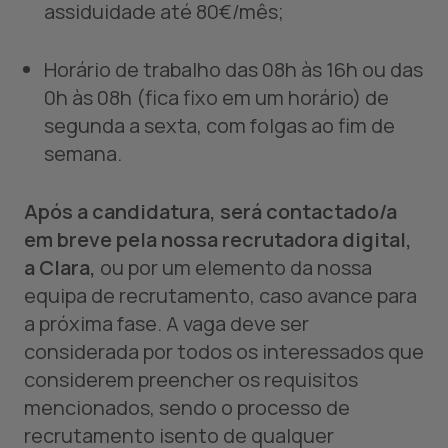
assiduidade até 80€/mês;
Horário de trabalho das 08h às 16h ou das
0h às 08h (fica fixo em um horário) de
segunda a sexta, com folgas ao fim de
semana.
Após a candidatura, será contactado/a
em breve pela nossa recrutadora digital,
a Clara,
ou por um elemento da nossa
equipa de recrutamento, caso avance para
a próxima fase. A vaga deve ser
considerada por todos os interessados que
considerem preencher os requisitos
mencionados, sendo o processo de
recrutamento isento de qualquer