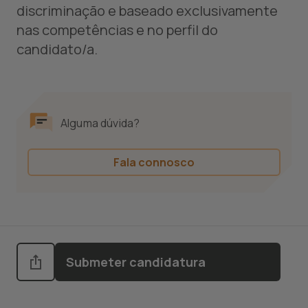
discriminação e baseado exclusivamente
nas competências e no perfil do
candidato/a.
Alguma dúvida?
Fala connosco
Submeter candidatura