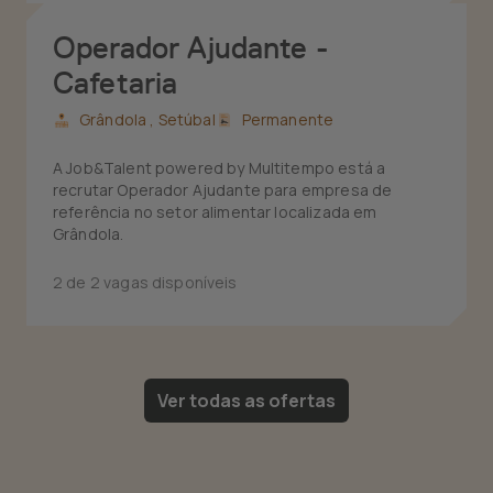
Operador Ajudante -
Cafetaria
Grândola ,
Setúbal
Permanente
A Job&Talent powered by Multitempo está a
recrutar Operador Ajudante para empresa de
referência no setor alimentar localizada em
Grândola.
2 de 2 vagas disponíveis
Ver todas as ofertas