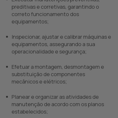
preditivas e corretivas, garantindo o
correto funcionamento dos
equipamentos;
Inspecionar, ajustar e calibrar máquinas e
equipamentos, assegurando a sua
operacionalidade e segurança;
Efetuar a montagem, desmontagem e
substituição de componentes
mecânicos e elétricos;
Planear e organizar as atividades de
manutenção de acordo com os planos
estabelecidos;