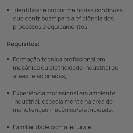
Identificar e propor melhorias contínuas
que contribuam para a eficiência dos
processos e equipamentos.
Requisitos:
Formação técnica profissional em
mecânica ou eletricidade industrial ou
áreas relacionadas;
Experiência profissional em ambiente
industrial, especialmente na área de
manutenção mecânica/eletricidade;
Familiaridade com a leitura e