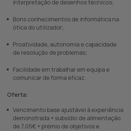
interpretação de desenhos técnicos;
Bons conhecimentos de informática na
ótica do utilizador;
Proatividade, autonomia e capacidade
de resolução de problemas;
Facilidade em trabalhar em equipa e
comunicar de forma eficaz.
Oferta:
Vencimento base ajustável à experiência
demonstrada + subsídio de alimentação
de 7,05€ + prémio de objetivos e