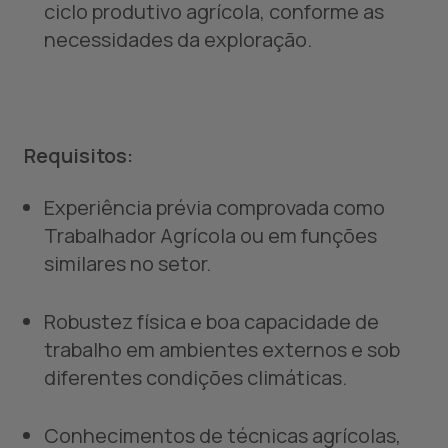
ciclo produtivo agrícola, conforme as
necessidades da exploração.
Requisitos:
Experiência prévia comprovada como
Trabalhador Agrícola ou em funções
similares no setor.
Robustez física e boa capacidade de
trabalho em ambientes externos e sob
diferentes condições climáticas.
Conhecimentos de técnicas agrícolas,