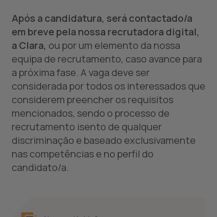
Após a candidatura, será contactado/a
em breve pela nossa recrutadora digital,
a Clara,
ou por um elemento da nossa
equipa de recrutamento, caso avance para
a próxima fase. A vaga deve ser
considerada por todos os interessados que
considerem preencher os requisitos
mencionados, sendo o processo de
recrutamento isento de qualquer
discriminação e baseado exclusivamente
nas competências e no perfil do
candidato/a.