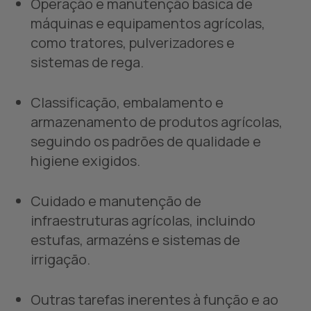
Operação e manutenção básica de
máquinas e equipamentos agrícolas,
como tratores, pulverizadores e
sistemas de rega.
Classificação, embalamento e
armazenamento de produtos agrícolas,
seguindo os padrões de qualidade e
higiene exigidos.
Cuidado e manutenção de
infraestruturas agrícolas, incluindo
estufas, armazéns e sistemas de
irrigação.
Outras tarefas inerentes à função e ao