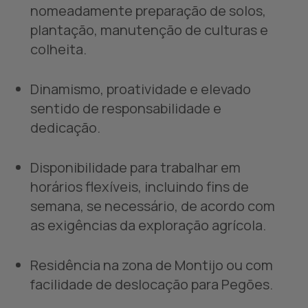
nomeadamente preparação de solos,
plantação, manutenção de culturas e
colheita.
Dinamismo, proatividade e elevado
sentido de responsabilidade e
dedicação.
Disponibilidade para trabalhar em
horários flexíveis, incluindo fins de
semana, se necessário, de acordo com
as exigências da exploração agrícola.
Residência na zona de Montijo ou com
facilidade de deslocação para Pegões.