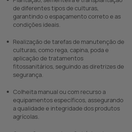
de diferentes tipos de culturas,
garantindo o espaçamento correto e as
condições ideais.
Realização de tarefas de manutenção de
culturas, como rega, capina, poda e
aplicação de tratamentos
fitossanitários, seguindo as diretrizes de
segurança.
Colheita manual ou com recurso a
equipamentos específicos, assegurando
a qualidade e integridade dos produtos
agrícolas.