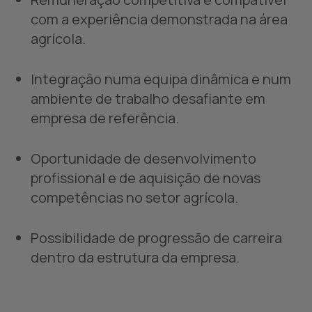
com a experiência demonstrada na área
agrícola.
Integração numa equipa dinâmica e num
ambiente de trabalho desafiante em
empresa de referência.
Oportunidade de desenvolvimento
profissional e de aquisição de novas
competências no setor agrícola.
Possibilidade de progressão de carreira
dentro da estrutura da empresa.