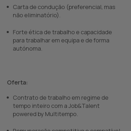
Carta de condução (preferencial, mas
não eliminatório).
Forte ética de trabalho e capacidade
para trabalhar em equipa e de forma
autónoma.
Oferta:
Contrato de trabalho em regime de
tempo inteiro com a Job&Talent
powered by Multitempo.
Remuneração competitiva e compatível