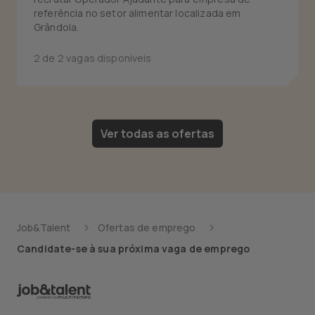
referência no setor alimentar localizada em
Grândola.
2 de 2 vagas disponíveis
Ver todas as ofertas
Job&Talent
Ofertas de emprego
Candidate-se à sua próxima vaga de emprego