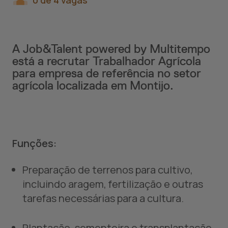
0 de 4 vagas
A Job&Talent powered by Multitempo
está a recrutar Trabalhador Agrícola
para empresa de referência no setor
agrícola localizada em Montijo.
Funções:
Preparação de terrenos para cultivo,
incluindo aragem, fertilização e outras
tarefas necessárias para a cultura.
Plantação, sementeira e transplantação