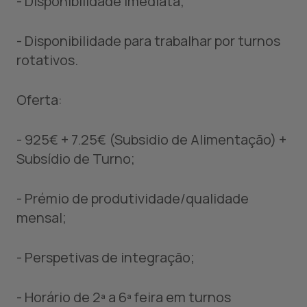
- Disponibilidade imediata;
- Disponibilidade para trabalhar por turnos
rotativos.
Oferta:
- 925€ + 7.25€ (Subsidio de Alimentação) +
Subsídio de Turno;
- Prémio de produtividade/qualidade
mensal;
- Perspetivas de integração;
- Horário de 2ª a 6ª feira em turnos