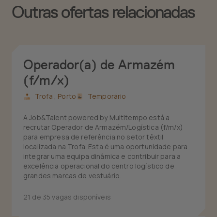
Outras ofertas relacionadas
Operador(a) de Armazém
(f/m/x)
Trofa ,
Porto
Temporário
A Job&Talent powered by Multitempo está a
recrutar Operador de Armazém/Logística (f/m/x)
para empresa de referência no setor têxtil
localizada na Trofa. Esta é uma oportunidade para
integrar uma equipa dinâmica e contribuir para a
excelência operacional do centro logístico de
grandes marcas de vestuário.
21 de 35 vagas disponíveis