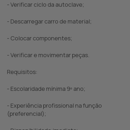
- Verificar ciclo da autoclave;
- Descarregar carro de material;
- Colocar componentes;
- Verificar e movimentar peças.
Requisitos:
- Escolaridade mínima 9º ano;
- Experiência profissional na função
(preferencial);