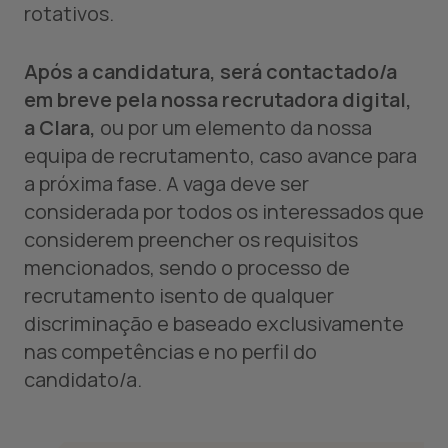
rotativos.
Após a candidatura, será contactado/a
em breve pela nossa recrutadora digital,
a Clara,
ou por um elemento da nossa
equipa de recrutamento, caso avance para
a próxima fase. A vaga deve ser
considerada por todos os interessados que
considerem preencher os requisitos
mencionados, sendo o processo de
recrutamento isento de qualquer
discriminação e baseado exclusivamente
nas competências e no perfil do
candidato/a.