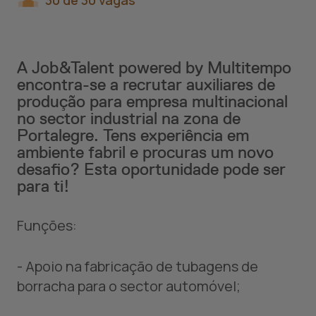
30 de 30 vagas
A Job&Talent powered by Multitempo
encontra-se a recrutar auxiliares de
produção para empresa multinacional
no sector industrial na zona de
Portalegre. Tens experiência em
ambiente fabril e procuras um novo
desafio? Esta oportunidade pode ser
para ti!
Funções:
- Apoio na fabricação de tubagens de
borracha para o sector automóvel;