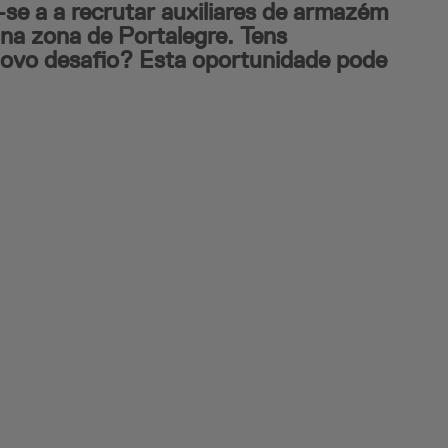
e a a recrutar auxiliares de armazém
 na zona de Portalegre. Tens
 novo desafio? Esta oportunidade pode