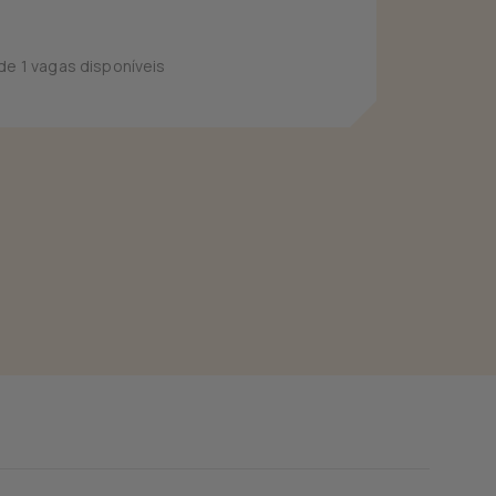
 de 1 vagas disponíveis