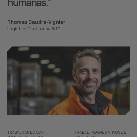
humanas.”
Thomas Daudré-Vignier
Logistics Director na BUT
TRABALHANDO COM
TRABALHADORES ATIVOS DE