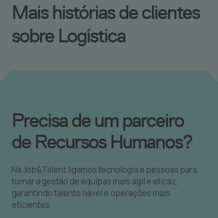
Mais histórias de clientes
sobre Logística
Precisa de um parceiro
de Recursos Humanos?
Na Job&Talent ligamos tecnologia e pessoas para
tornar a gestão de equipas mais ágil e eficaz,
garantindo talento fiável e operações mais
eficientes.