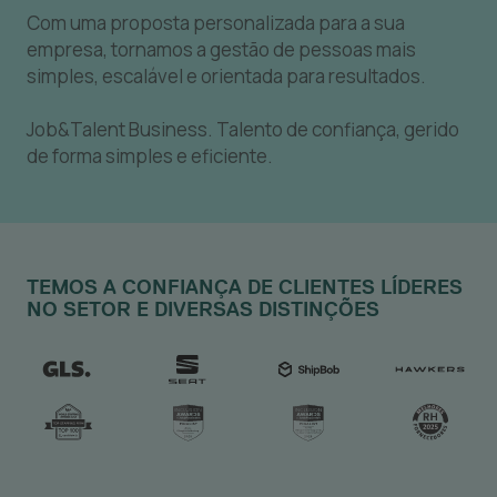
Com uma proposta personalizada para a sua
empresa, tornamos a gestão de pessoas mais
simples, escalável e orientada para resultados.
Job&Talent Business.
Talento de confiança, gerido
de forma simples e eficiente.
TEMOS A CONFIANÇA DE CLIENTES LÍDERES
NO SETOR E DIVERSAS DISTINÇÕES