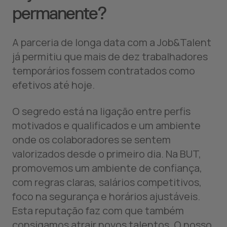
permanente?
A parceria de longa data com a Job&Talent
já permitiu que mais de dez trabalhadores
temporários fossem contratados como
efetivos até hoje.
O segredo está na ligação entre perfis
motivados e qualificados e um ambiente
onde os colaboradores se sentem
valorizados desde o primeiro dia. Na BUT,
promovemos um ambiente de confiança,
com regras claras, salários competitivos,
foco na segurança e horários ajustáveis.
Esta reputação faz com que também
consigamos atrair novos talentos. O nosso