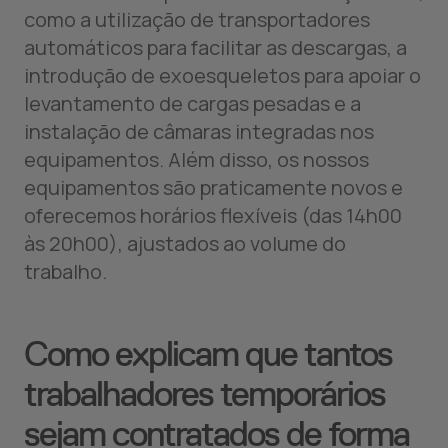
como a utilização de transportadores
automáticos para facilitar as descargas, a
introdução de exoesqueletos para apoiar o
levantamento de cargas pesadas e a
instalação de câmaras integradas nos
equipamentos. Além disso, os nossos
equipamentos são praticamente novos e
oferecemos horários flexíveis (das 14h00
às 20h00), ajustados ao volume do
trabalho.
Como explicam que tantos
trabalhadores temporários
sejam contratados de forma