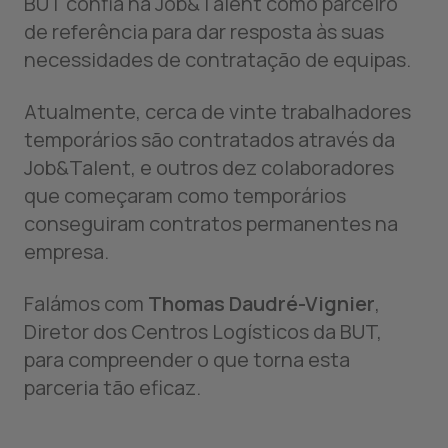
BUT confia na Job&Talent como parceiro
de referência para dar resposta às suas
necessidades de contratação de equipas.
Atualmente, cerca de vinte trabalhadores
temporários são contratados através da
Job&Talent, e outros dez colaboradores
que começaram como temporários
conseguiram contratos permanentes na
empresa.
Falámos com
Thomas Daudré-Vignier
,
Diretor dos Centros Logísticos da BUT,
para compreender o que torna esta
parceria tão eficaz.