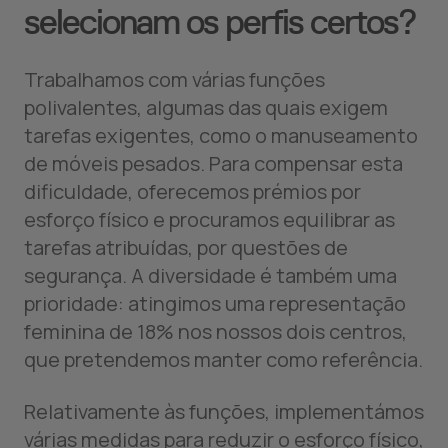
selecionam os perfis certos?
Trabalhamos com várias funções
polivalentes, algumas das quais exigem
tarefas exigentes, como o manuseamento
de móveis pesados. Para compensar esta
dificuldade, oferecemos prémios por
esforço físico e procuramos equilibrar as
tarefas atribuídas, por questões de
segurança. A diversidade é também uma
prioridade: atingimos uma representação
feminina de 18% nos nossos dois centros,
que pretendemos manter como referência.
Relativamente às funções, implementámos
várias medidas para reduzir o esforço físico,