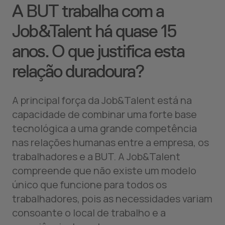
A BUT trabalha com a
Job&Talent há quase 15
anos. O que justifica esta
relação duradoura?
A principal força da Job&Talent está na
capacidade de combinar uma forte base
tecnológica a uma grande competência
nas relações humanas entre a empresa, os
trabalhadores e a BUT. A Job&Talent
compreende que não existe um modelo
único que funcione para todos os
trabalhadores, pois as necessidades variam
consoante o local de trabalho e a