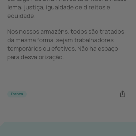
lema: justiça, igualdade de direitos e
equidade.
Nos nossos armazéns, todos são tratados
da mesma forma, sejam trabalhadores
temporários ou efetivos. Não há espaço
para desvalorização.
França