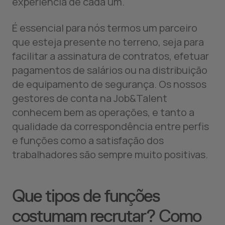
experiência de cada um.
É essencial para nós termos um parceiro
que esteja presente no terreno, seja para
facilitar a assinatura de contratos, efetuar
pagamentos de salários ou na distribuição
de equipamento de segurança. Os nossos
gestores de conta na Job&Talent
conhecem bem as operações, e tanto a
qualidade da correspondência entre perfis
e funções como a satisfação dos
trabalhadores são sempre muito positivas.
Que tipos de funções
costumam recrutar? Como