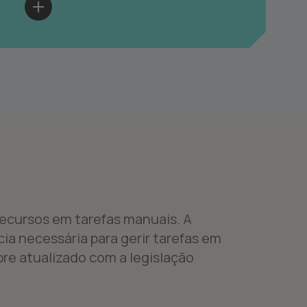
ecursos em tarefas manuais. A
cia necessária para gerir tarefas em
pre atualizado com a legislação