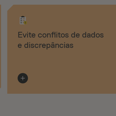
Evite conflitos de dados
e discrepâncias