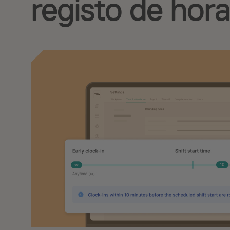
registo de hor