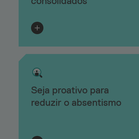
consolidados
Seja proativo para
reduzir o absentismo