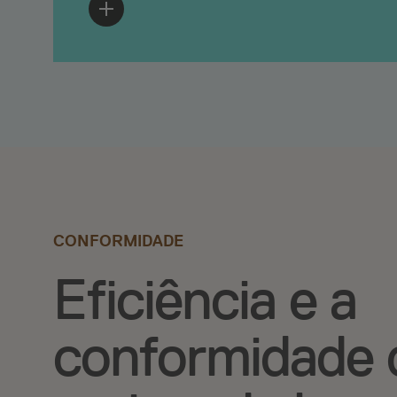
CONFORMIDADE
Eficiência e a
conformidade 