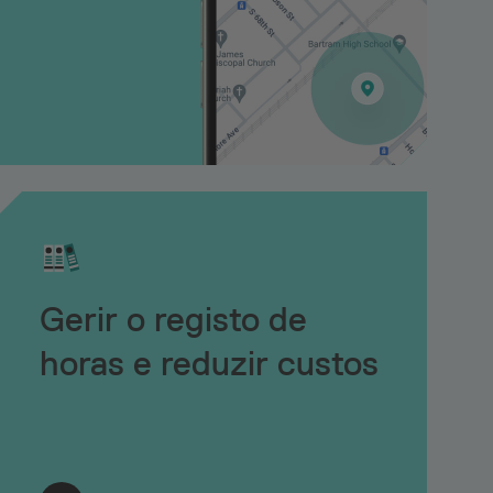
Gerir o registo de
horas e reduzir custos