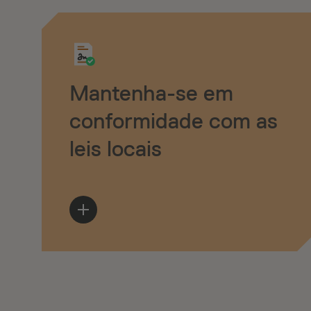
Mantenha-se em
conformidade com as
leis locais