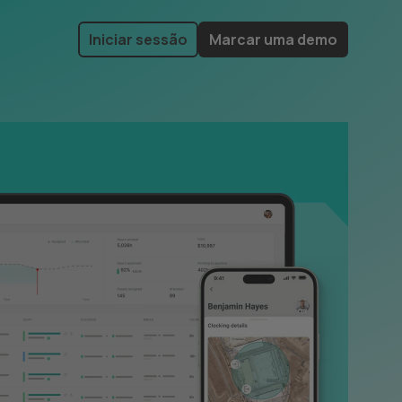
Iniciar sessão
Marcar uma demo