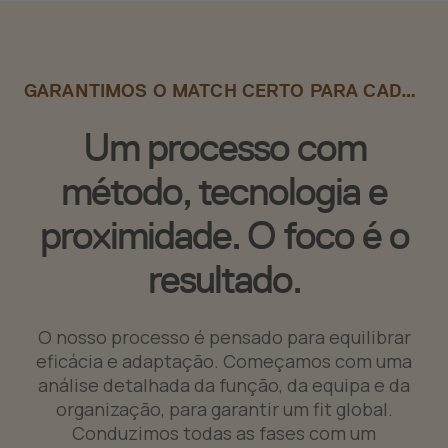
GARANTIMOS O MATCH CERTO PARA CADA DESAFIO
Um processo com
método, tecnologia e
proximidade. O foco é o
resultado.
O nosso processo é pensado para equilibrar
eficácia e adaptação. Começamos com uma
análise detalhada da função, da equipa e da
organização, para garantir um fit global.
Conduzimos todas as fases com um