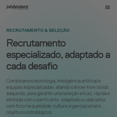
RECRUTAMENTO & SELEÇÃO
Recrutamento
especializado, adaptado a
cada desafio
Combinamos tecnologia, inteligência artificial e
equipas especializadas, aliando o know-how sólido
adquirido, para garantir uma seleção eficaz, rápida e
alinhada com o perfil certo. Adaptado a cada setor,
com foco na qualidade, cultura organizacional e
objetivos estratégicos.