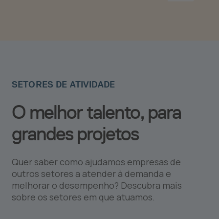
SETORES DE ATIVIDADE
O melhor talento, para
grandes projetos
Quer saber como ajudamos empresas de
outros setores a atender à demanda e
melhorar o desempenho? Descubra mais
sobre os setores em que atuamos.