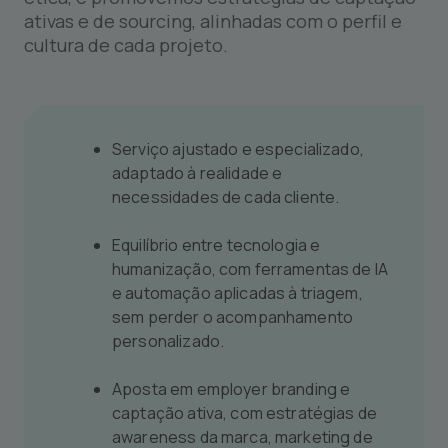
ativas e de sourcing, alinhadas com o perfil e
cultura de cada projeto.
Serviço ajustado e especializado,
adaptado à realidade e
necessidades de cada cliente.
Equilíbrio entre tecnologia e
humanização, com ferramentas de IA
e automação aplicadas à triagem,
sem perder o acompanhamento
personalizado.
Aposta em employer branding e
captação ativa, com estratégias de
awareness da marca, marketing de