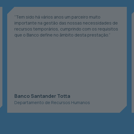
“
Tem sido há vários anos um parceiro muito
importante na gestão das nossas necessidades de
recursos temporários, cumprindo com os requisitos
que o Banco define no âmbito desta prestação.
”
Banco Santander Totta
Departamento de Recursos Humanos