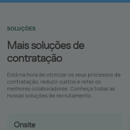
SOLUÇÕES
Mais soluções de
contratação
Está na hora de otimizar os seus processos de
contratação, reduzir custos e reter os
melhores colaboradores. Conheça todas as
nossas soluções de recrutamento.
Onsite