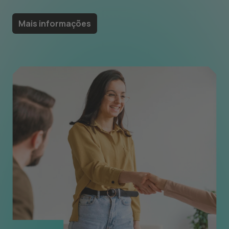
Mais informações