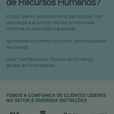
de Recursos Humanos?
A Job&Talent é uma plataforma líder mundial, com
tecnologia que permite recrutar profissionais,
combinando celeridade e qualidade.
Apresentamos a melhor proposta, personalizada ao
seu pedido.
Job&Talent Business. Pessoas de confiança,
geridas de forma simples.
TEMOS A CONFIANÇA DE CLIENTES LÍDERES
NO SETOR E DIVERSAS DISTINÇÕES