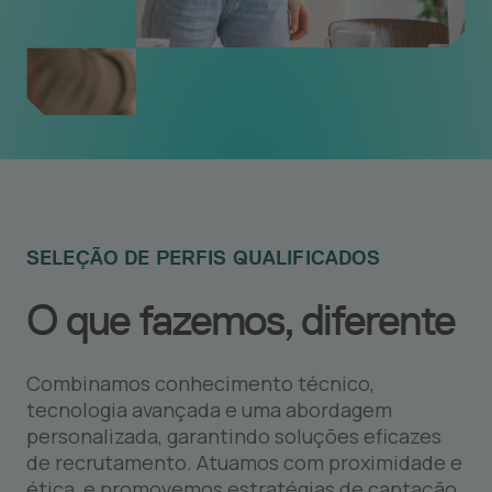
SELEÇÃO DE PERFIS QUALIFICADOS
O que fazemos, diferente
Combinamos conhecimento técnico,
tecnologia avançada e uma abordagem
personalizada, garantindo soluções eficazes
de recrutamento. Atuamos com proximidade e
ética, e promovemos estratégias de captação