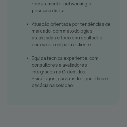
recrutamento, networking e
pesquisa direta.
Atuação orientada por tendências de
mercado, com metodologias
atualizadas e foco em resultados
com valor real para o cliente.
Equipa técnica experiente, com
consultores e avaliadores
integrados na Ordem dos
Psicólogos, garantindo rigor, ética e
eficácia na seleção.