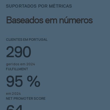
SUPORTADOS POR MÉTRICAS
Baseados em números
CLIENTES EM PORTUGAL
290
geridos em 2024
FULFILLMENT
95
%
em 2024
NET PROMOTER SCORE