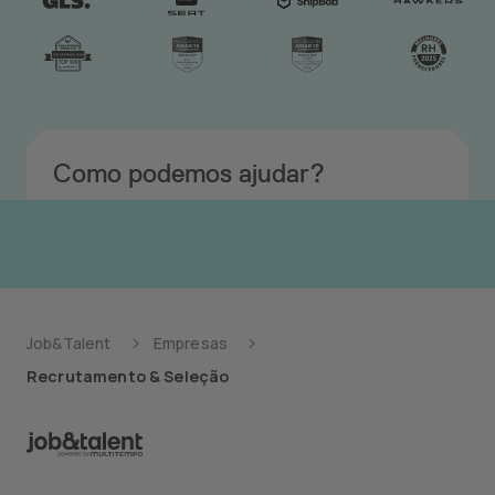
Como podemos ajudar?
Job&Talent
Empresas
Recrutamento & Seleção