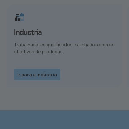
Industria
Trabalhadores qualificados e alinhados com os
objetivos de produção.
Ir para a indústria