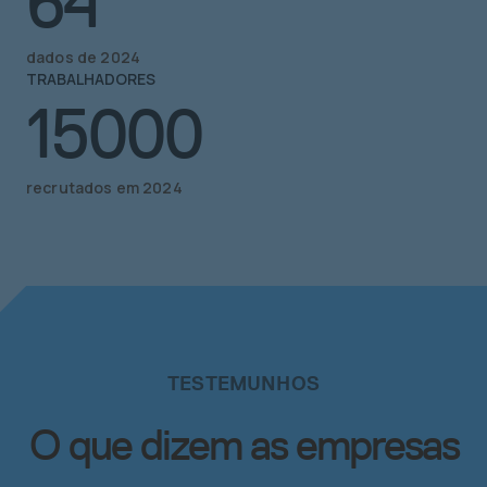
64
dados de 2024
TRABALHADORES
15000
recrutados em 2024
TESTEMUNHOS
O que dizem as empresas