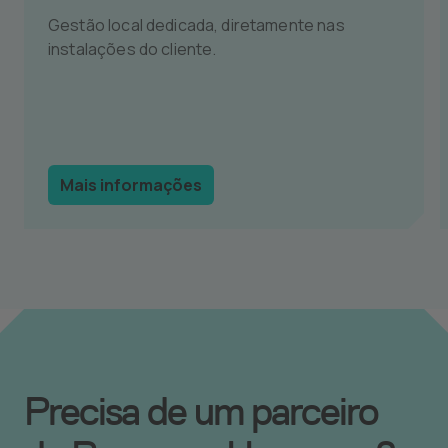
Gestão local dedicada, diretamente nas
instalações do cliente.
Mais informações
Precisa de um parceiro