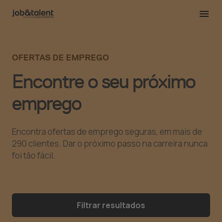
OFERTAS DE EMPREGO
Encontre o seu próximo
emprego
Encontra ofertas de emprego seguras, em mais de
290 clientes. Dar o próximo passo na carreira nunca
foi tão fácil.
Filtrar resultados