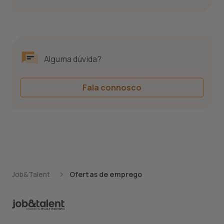
Alguma dúvida?
Fala connosco
Job&Talent
Ofertas de emprego