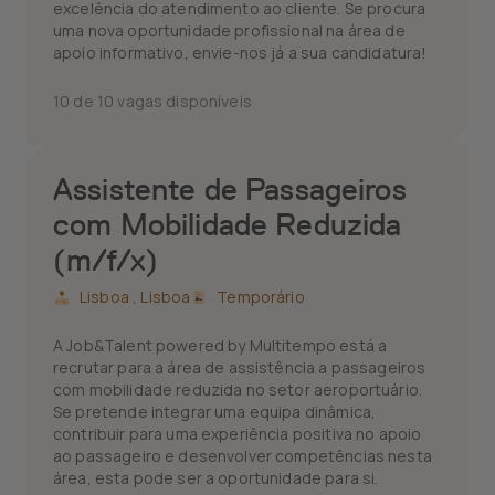
excelência do atendimento ao cliente. Se procura
uma nova oportunidade profissional na área de
apoio informativo, envie-nos já a sua candidatura!
10 de 10 vagas disponíveis
Assistente de Passageiros
com Mobilidade Reduzida
(m/f/x)
Lisboa ,
Lisboa
Temporário
A Job&Talent powered by Multitempo está a
recrutar para a área de assistência a passageiros
com mobilidade reduzida no setor aeroportuário.
Se pretende integrar uma equipa dinâmica,
contribuir para uma experiência positiva no apoio
ao passageiro e desenvolver competências nesta
área, esta pode ser a oportunidade para si.