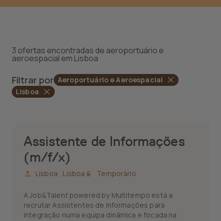
3 ofertas encontradas de aeroportuário e
aeroespacial em Lisboa
Filtrar por
Aeroportuário e Aeroespacial
Lisboa
Assistente de Informações
(m/f/x)
Lisboa ,
Lisboa
Temporário
A Job&Talent powered by Multitempo está a
recrutar Assistentes de Informações para
integração numa equipa dinâmica e focada na