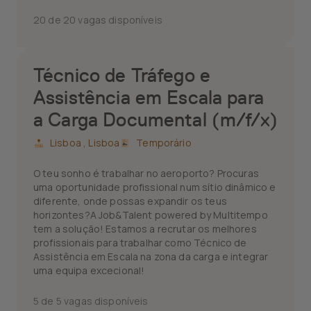
20 de 20 vagas disponíveis
Técnico de Tráfego e
Assistência em Escala para
a Carga Documental (m/f/x)
Lisboa ,
Lisboa
Temporário
O teu sonho é trabalhar no aeroporto? Procuras
uma oportunidade profissional num sítio dinâmico e
diferente, onde possas expandir os teus
horizontes?A Job&Talent powered by Multitempo
tem a solução! Estamos a recrutar os melhores
profissionais para trabalhar como Técnico de
Assistência em Escala na zona da carga e integrar
uma equipa excecional!
5 de 5 vagas disponíveis