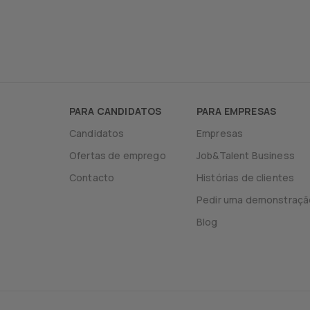
PARA CANDIDATOS
PARA EMPRESAS
Candidatos
Empresas
Ofertas de emprego
Job&Talent Business
Contacto
Histórias de clientes
Pedir uma demonstraçã
Blog