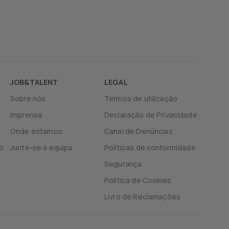
JOB&TALENT
LEGAL
Sobre nós
Termos de utilização
Imprensa
Declaração de Privacidade
Onde estamos
Canal de Denúncias
o
Junte-se à equipa
Políticas de conformidade
Segurança
Política de Cookies
Livro de Reclamações