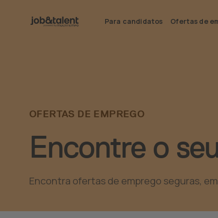
Para candidatos
Ofertas de e
OFERTAS DE EMPREGO
Encontre o se
Encontra ofertas de emprego seguras, em ma