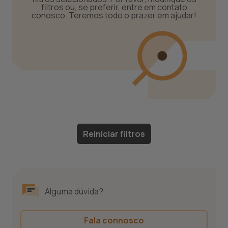
filtros ou, se preferir, entre em contato
conosco. Teremos todo o prazer em ajudar!
Reiniciar filtros
Alguma dúvida?
Fala connosco