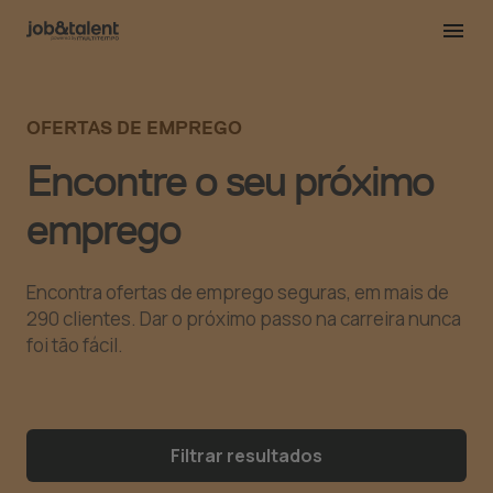
OFERTAS DE EMPREGO
Encontre o seu próximo
emprego
Encontra ofertas de emprego seguras, em mais de
290 clientes. Dar o próximo passo na carreira nunca
foi tão fácil.
Filtrar resultados