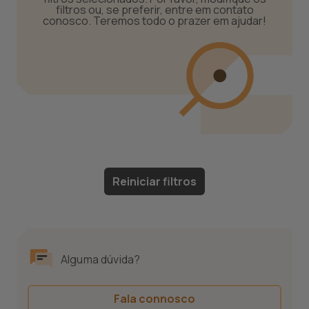
filtros ou, se preferir, entre em contato
conosco. Teremos todo o prazer em ajudar!
Reiniciar filtros
Alguma dúvida?
Fala connosco