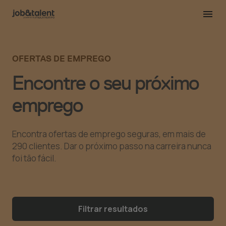
OFERTAS DE EMPREGO
Encontre o seu próximo
emprego
Encontra ofertas de emprego seguras, em mais de
290 clientes. Dar o próximo passo na carreira nunca
foi tão fácil.
Filtrar resultados