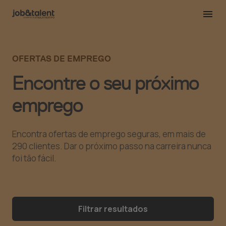
OFERTAS DE EMPREGO
Encontre o seu próximo
emprego
Encontra ofertas de emprego seguras, em mais de
290 clientes. Dar o próximo passo na carreira nunca
foi tão fácil.
Filtrar resultados