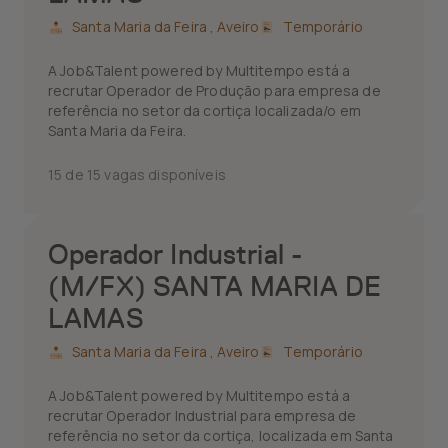
Santa Maria da Feira ,
Aveiro
Temporário
A Job&Talent powered by Multitempo está a
recrutar Operador de Produção para empresa de
referência no setor da cortiça localizada/o em
Santa Maria da Feira.
15 de 15 vagas disponíveis
Operador Industrial -
(M/FX) SANTA MARIA DE
LAMAS
Santa Maria da Feira ,
Aveiro
Temporário
A Job&Talent powered by Multitempo está a
recrutar Operador Industrial para empresa de
referência no setor da cortiça, localizada em Santa