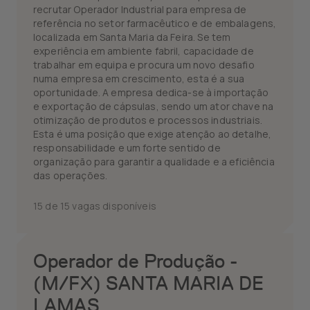
recrutar Operador Industrial para empresa de
referência no setor farmacêutico e de embalagens,
localizada em Santa Maria da Feira. Se tem
experiência em ambiente fabril, capacidade de
trabalhar em equipa e procura um novo desafio
numa empresa em crescimento, esta é a sua
oportunidade. A empresa dedica-se à importação
e exportação de cápsulas, sendo um ator chave na
otimização de produtos e processos industriais.
Esta é uma posição que exige atenção ao detalhe,
responsabilidade e um forte sentido de
organização para garantir a qualidade e a eficiência
das operações.
15 de 15 vagas disponíveis
Operador de Produção -
(M/FX) SANTA MARIA DE
LAMAS