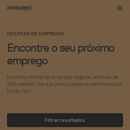
OFERTAS DE EMPREGO
Encontre o seu próximo
emprego
Encontra ofertas de emprego seguras, em mais de
290 clientes. Dar o próximo passo na carreira nunca
foi tão fácil.
Filtrar resultados