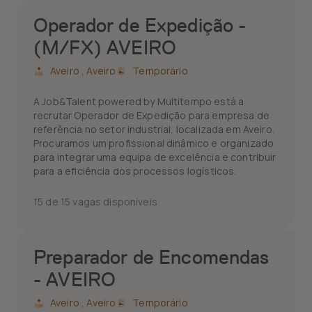
Operador de Expedição -
(M/FX) AVEIRO
Aveiro ,
Aveiro
Temporário
A Job&Talent powered by Multitempo está a
recrutar Operador de Expedição para empresa de
referência no setor industrial, localizada em Aveiro.
Procuramos um profissional dinâmico e organizado
para integrar uma equipa de excelência e contribuir
para a eficiência dos processos logísticos.
15 de 15 vagas disponíveis
Preparador de Encomendas
- AVEIRO
Aveiro ,
Aveiro
Temporário