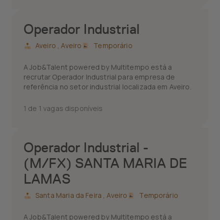
Operador Industrial
Aveiro ,
Aveiro
Temporário
A Job&Talent powered by Multitempo está a
recrutar Operador Industrial para empresa de
referência no setor industrial localizada em Aveiro.
1 de 1 vagas disponíveis
Operador Industrial -
(M/FX) SANTA MARIA DE
LAMAS
Santa Maria da Feira ,
Aveiro
Temporário
A Job&Talent powered by Multitempo está a