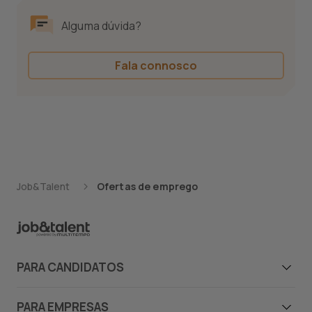
Alguma dúvida?
Fala connosco
Job&Talent
Ofertas de emprego
PARA CANDIDATOS
Candidatos
PARA EMPRESAS