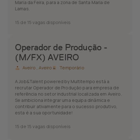
Maria da Feira, para a zona de Santa Maria de
Lamas.
15 de 15 vagas disponíveis
Operador de Produção -
(M/FX) AVEIRO
Aveiro ,
Aveiro
Temporário
A Job&Talent powered by Multitempo está a
recrutar Operador de Produção para empresa de
referência no setor industrial localizada em Aveiro.
Se ambiciona integrar uma equipa dinâmica e
contribuir ativamente para o sucesso produtivo,
esta é a sua oportunidade!
15 de 15 vagas disponíveis