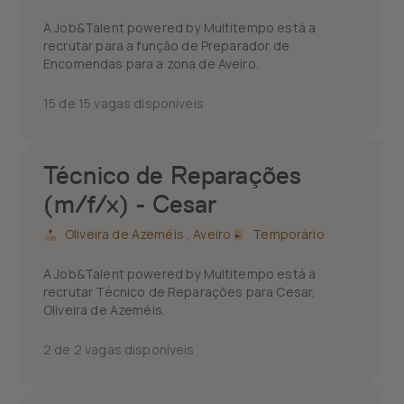
A Job&Talent powered by Multitempo está a
recrutar para a função de Preparador de
Encomendas para a zona de Aveiro.
15 de 15 vagas disponíveis
Técnico de Reparações
(m/f/x) - Cesar
Oliveira de Azeméis ,
Aveiro
Temporário
A Job&Talent powered by Multitempo está a
recrutar Técnico de Reparações para Cesar,
Oliveira de Azeméis.
2 de 2 vagas disponíveis