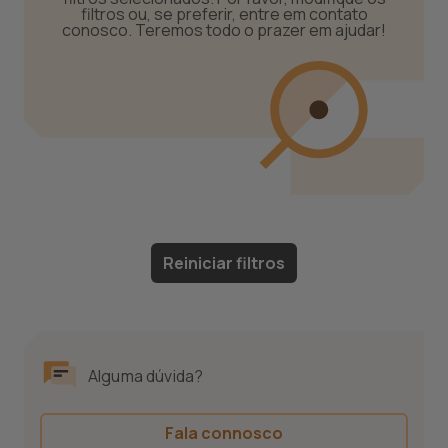
filtros ou, se preferir, entre em contato
conosco. Teremos todo o prazer em ajudar!
Reiniciar filtros
Alguma dúvida?
Fala connosco