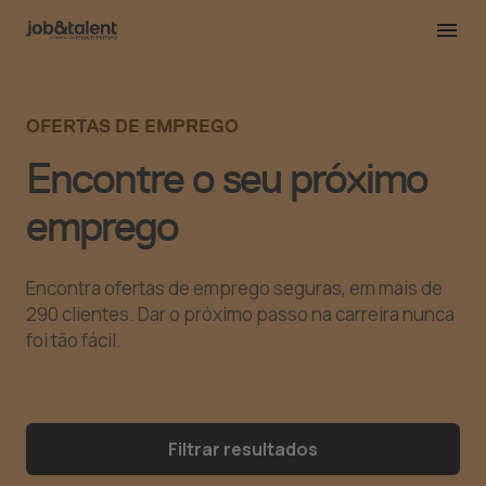
OFERTAS DE EMPREGO
Encontre o seu próximo
emprego
Encontra ofertas de emprego seguras, em mais de
290 clientes. Dar o próximo passo na carreira nunca
foi tão fácil.
Filtrar resultados