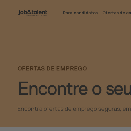
Para candidatos
Ofertas de e
OFERTAS DE EMPREGO
Encontre o se
Encontra ofertas de emprego seguras, em ma