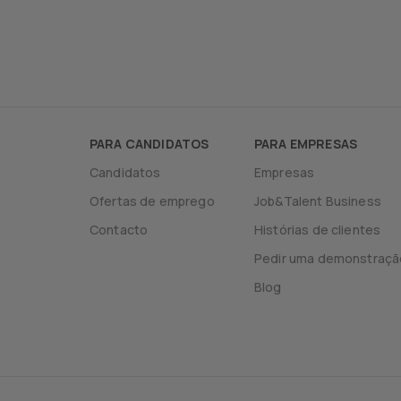
PARA CANDIDATOS
PARA EMPRESAS
Candidatos
Empresas
Ofertas de emprego
Job&Talent Business
Contacto
Histórias de clientes
Pedir uma demonstraçã
Blog