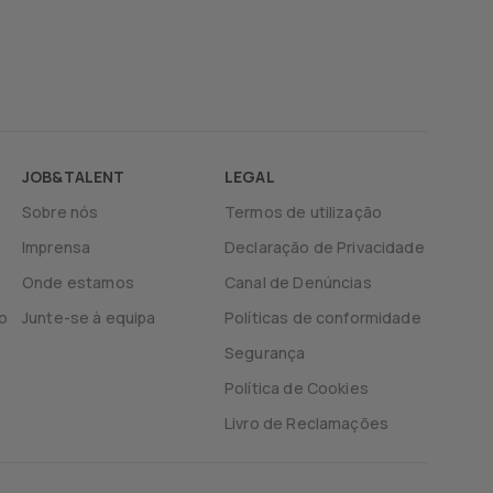
JOB&TALENT
LEGAL
Sobre nós
Termos de utilização
Imprensa
Declaração de Privacidade
Onde estamos
Canal de Denúncias
o
Junte-se à equipa
Políticas de conformidade
Segurança
Política de Cookies
Livro de Reclamações